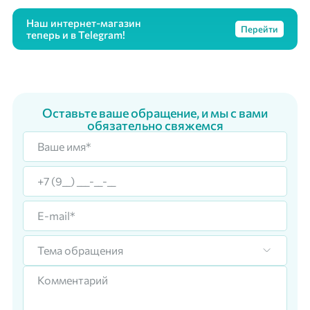
Наш интернет-магазин
Перейти
теперь и в Telegram!
Оставьте ваше обращение, и мы с вами
обязательно свяжемся
Тема обращения