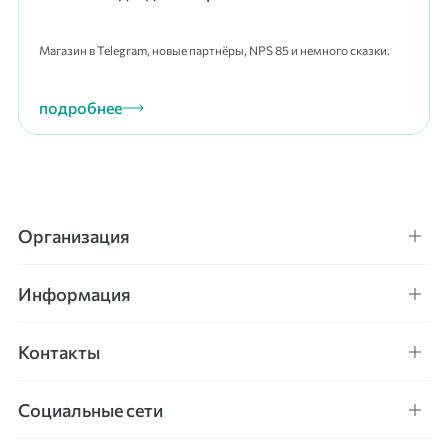
Магазин в Telegram, новые партнёры, NPS 85 и немного сказки.
подробнее
Организация
Информация
Контакты
Социальные сети