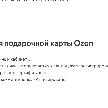
я подарочной карты Ozon
чный кабинет».
ться или авторизоваться, если вы уже зарегистриров
дарочные сертификаты».
и нажмите кнопку «Активировать».