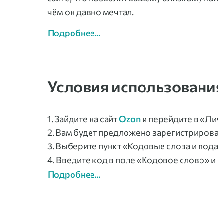
чём он давно мечтал.
Подробнее...
Условия использовани
1. Зайдите на сайт
Ozon
и перейдите в «Ли
2. Вам будет предложено зарегистрирова
3. Выберите пункт «Кодовые слова и по
4. Введите код в поле «Кодовое слово» 
Подробнее...