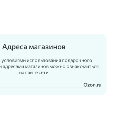
Адреса магазинов
 условиями использования подарочного
и адресами магазинов можно ознакомиться
на сайте сети
Ozon.ru