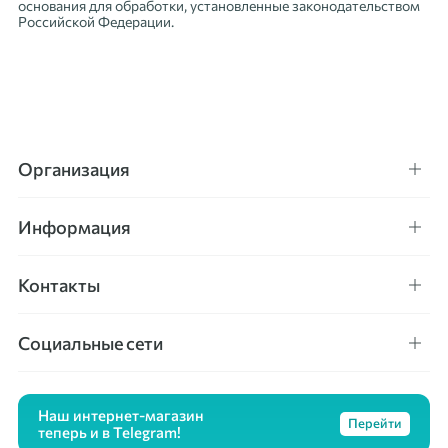
основания для обработки, установленные законодательством
Российской Федерации.
Организация
Информация
Контакты
Социальные сети
Наш интернет-магазин
Перейти
теперь и в Telegram!