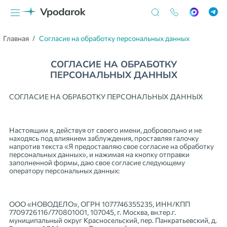
Главная
Согласие на обработку персональных данных
СОГЛАСИЕ НА ОБРАБОТКУ
ПЕРСОНАЛЬНЫХ ДАННЫХ
СОГЛАСИЕ НА ОБРАБОТКУ ПЕРСОНАЛЬНЫХ ДАННЫХ
Настоящим я, действуя от своего имени, добровольно и не
находясь под влиянием заблуждения, проставляя галочку
напротив текста «Я предоставляю свое согласие на обработку
персональных данных», и нажимая на кнопку отправки
заполненной формы, даю свое согласие следующему
оператору персональных данных:
ООО «НОВОДЕЛО», ОГРН 1077746355235, ИНН/КПП
7709726116/770801001, 107045, г. Москва, вн.тер.г.
муниципальный округ Красносельский, пер. Панкратьевский, д.