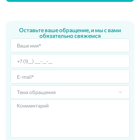
Оставьте ваше обращение, и мы с вами
обязательно свяжемся
Тема обращения