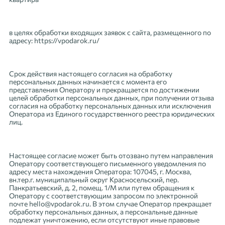
в целях обработки входящих заявок с сайта, размещенного по
адресу: https://vpodarok.ru/
Срок действия настоящего согласия на обработку
персональных данных начинается с момента его
представления Оператору и прекращается по достижении
целей обработки персональных данных, при получении отзыва
согласия на обработку персональных данных или исключения
Оператора из Единого государственного реестра юридических
лиц.
Настоящее согласие может быть отозвано путем направления
Оператору соответствующего письменного уведомления по
адресу места нахождения Оператора: 107045, г. Москва,
вн.тер.г. муниципальный округ Красносельский, пер.
Панкратьевский, д. 2, помещ. 1/М или путем обращения к
Оператору с соответствующим запросом по электронной
почте hello@vpodarok.ru. В этом случае Оператор прекращает
обработку персональных данных, а персональные данные
подлежат уничтожению, если отсутствуют иные правовые