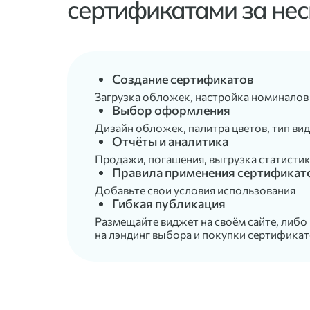
сертификатами за нес
Создание сертификатов
Загрузка обложек, настройка номиналов 
Выбор оформления
Дизайн обложек, палитра цветов, тип ви
Отчёты и аналитика
Продажи, погашения, выгрузка статисти
Правила применения сертификат
Добавьте свои условия использования
Гибкая публикация
Размещайте виджет на своём сайте, либо
на лэндинг выбора и покупки сертифика