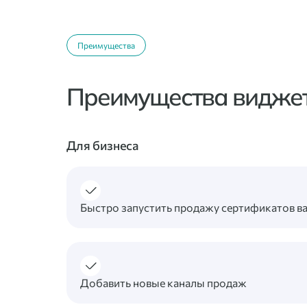
Преимущества
Преимущества виджет
Для бизнеса
Быстро запустить продажу сертификатов в
Добавить новые каналы продаж