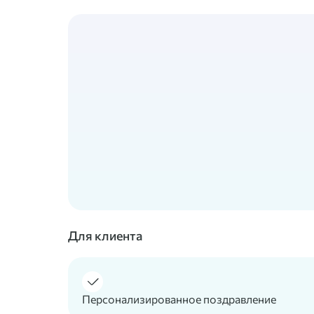
Для клиента
Персонализированное поздравление