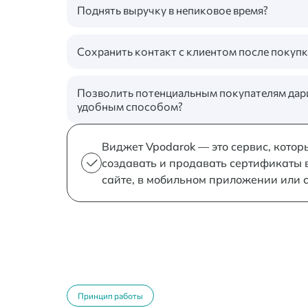
Поднять выручку в непиковое время?
Сохранить контакт с клиентом после покупк
Позволить потенциальным покупателям дар
удобным способом?
Виджет Vpodarok — это сервис, котор
создавать и продавать сертификаты 
сайте, в мобильном приложении или 
Принцип работы