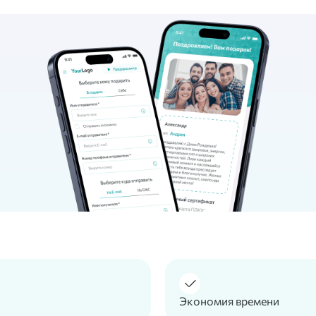
Экономия времени