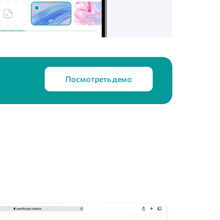
Посмотреть демо