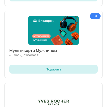
hit
Мультикарта Мужчинам
от 500 до 200000 ₽
Подарить