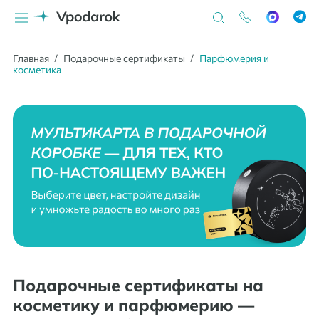
Главная
Подарочные сертификаты
Парфюмерия и
косметика
Подарочные сертификаты на
косметику и парфюмерию —