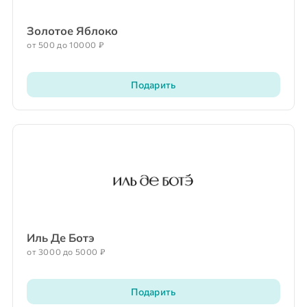
Золотое Яблоко
от 500 до 10000 ₽
Подарить
Иль Де Ботэ
от 3000 до 5000 ₽
Подарить