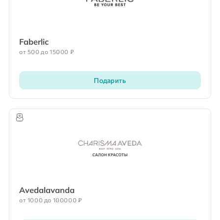
Faberlic
от 500 до 15000 ₽
Подарить
Avedalavanda
от 1000 до 100000 ₽