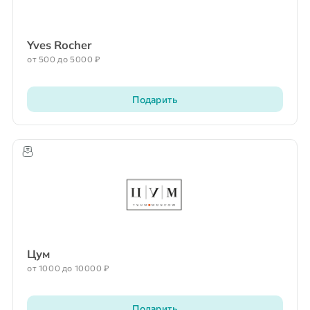
Yves Rocher
от 500 до 5000 ₽
Подарить
Цум
от 1000 до 10000 ₽
Подарить