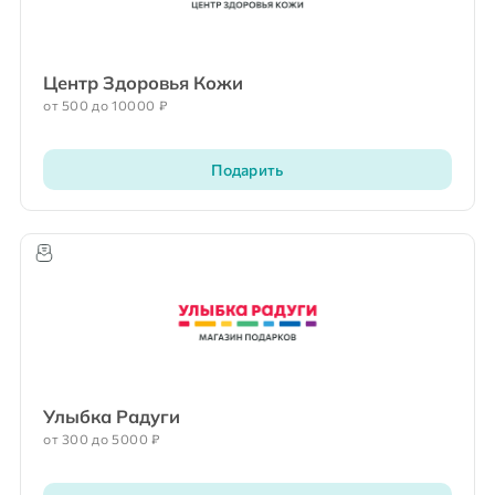
Центр Здоровья Кожи
от 500 до 10000 ₽
Подарить
Улыбка Радуги
от 300 до 5000 ₽