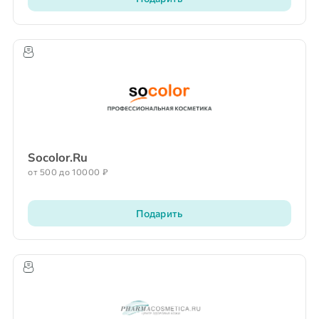
Socolor.Ru
от 500 до 10000 ₽
Подарить