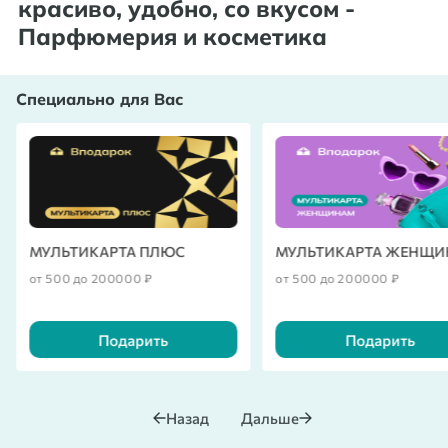
красиво, удобно, со вкусом
-
Парфюмерия и косметика
Специально для Вас
МУЛЬТИКАРТА ПЛЮС
МУЛЬТИКАРТА ЖЕНЩ
от 500 до 200000 ₽
от 500 до 200000 ₽
Подарить
Подарить
Назад
Дальше