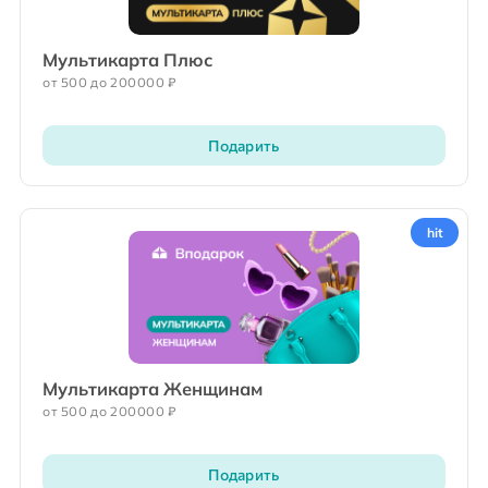
Мультикарта Плюс
от 500 до 200000 ₽
Подарить
hit
Мультикарта Женщинам
от 500 до 200000 ₽
Подарить