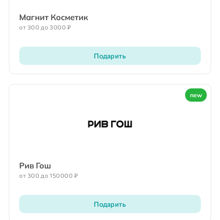
Магнит Косметик
от 300 до 3000 ₽
Подарить
new
Рив Гош
от 300 до 150000 ₽
Подарить