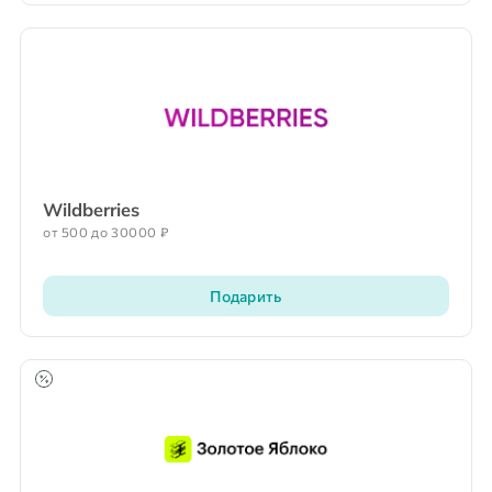
Wildberries
от 500 до 30000 ₽
Подарить