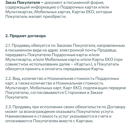
Заказ Покупателя –
документ в письменной форме,
содержащий информацию о Подарочных картах и/или
Мультикартах, Мобильных картах, Картах ЕКО, которые
Покупатель желает приобрести.
2. Предмет договора
2.1. Продавец обязуется по Заказам Покупателя, направленным
в письменном виде на адрес электронной почты Продавца,
передавать Покупателю Подарочные карты и/или
Мультикарты, и/или Мобильные карты и/или Карты ЕКО (при
совместном использовании далее – «Карты»), а Покупатель
обязуется принять и оплатить передаваемые Карты.
2.2. Вид, количество и Номинальная стоимость Подарочных
карт, а также количество и Номинальная стоимость
Мультикарт, Мобильных карт, Карт ЕКО, подлежащих передаче
Покупателю, согласовываются Сторонами в Заказе
Покупателя.
2.3. Продавец при исполнении своих обязательств по Договору
может за вознаграждение оказывать Покупателю услуги.
Наименование и стоимость услуг указываются в счете и
оплачиваются Покупателем вместе с Картами.