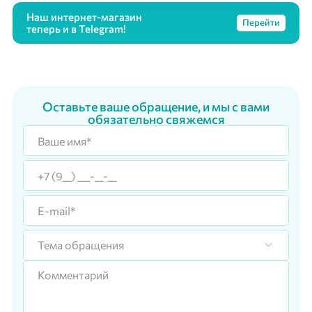
Наш интернет-магазин
Перейти
теперь и в Telegram!
Оставьте ваше обращение, и мы с вами
обязательно свяжемся
Тема обращения