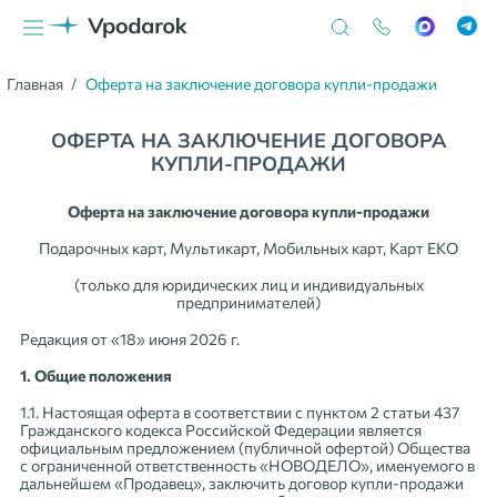
Главная
Оферта на заключение договора купли-продажи
ОФЕРТА НА ЗАКЛЮЧЕНИЕ ДОГОВОРА
КУПЛИ-ПРОДАЖИ
Оферта на заключение договора купли-продажи
Подарочных карт, Мультикарт, Мобильных карт, Карт ЕКО
(только для юридических лиц и индивидуальных
предпринимателей)
Редакция от «18» июня 2026 г.
1. Общие положения
1.1. Настоящая оферта в соответствии с пунктом 2 статьи 437
Гражданского кодекса Российской Федерации является
официальным предложением (публичной офертой) Общества
с ограниченной ответственность «НОВОДЕЛО», именуемого в
дальнейшем «Продавец», заключить договор купли-продажи