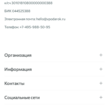
к/сч 30101810800000000388
БИК 044525388
Электронная почта: hello@vpodarok.ru
Телефон: +7-495-988-50-95
Организация
Информация
Контакты
Социальные сети