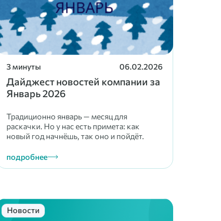
3 минуты
06.02.2026
Дайджест новостей компании за
Январь 2026
Традиционно январь — месяц для
раскачки. Но у нас есть примета: как
новый год начнёшь, так оно и пойдёт.
подробнее
Новости