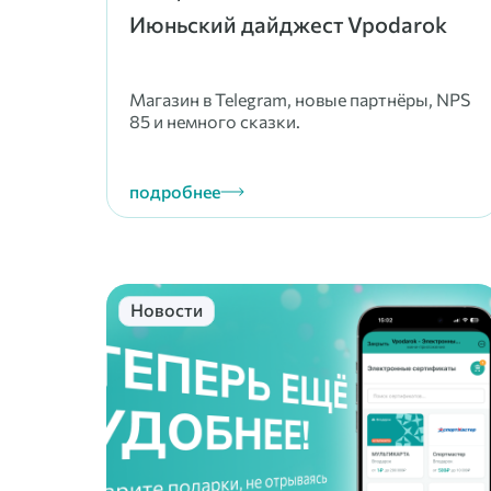
Июньский дайджест Vpodarok
Магазин в Telegram, новые партнёры, NPS
85 и немного сказки.
подробнее
Новости