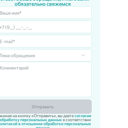
обязательно свяжемся
Тема обращения
Отправить
жимая на кнопку «Отправить», вы даете
согласие
 обработку персональных данных
в соответствии
олитикой в отношении обработки персональных
данных