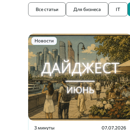
Все статьи
Для бизнеса
IT
Новости
3 минуты
07.07.2026