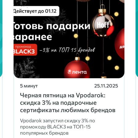
5 минут
25.11.2025
Черная пятница на Vpodarok:
скидка 3% на подарочные
сертификаты любимых брендов
Vpodarok запустил скидку 3% по
промокоду BLACK3 на ТОП-15
популярных брендов