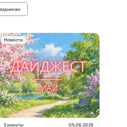
раздникам
Новости
3 минуты
05.06.2026