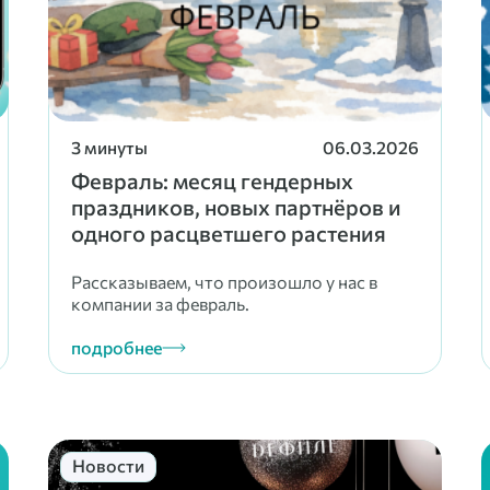
3 минуты
06.03.2026
Февраль: месяц гендерных
праздников, новых партнёров и
одного расцветшего растения
Рассказываем, что произошло у нас в
компании за февраль.
подробнее
Новости