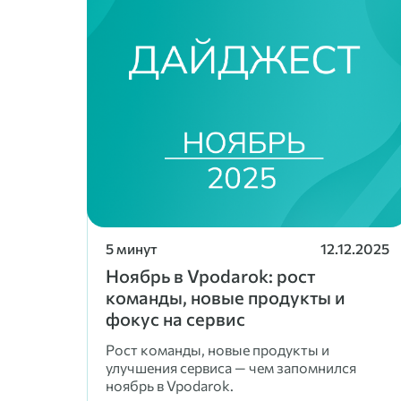
5 минут
12.12.2025
Ноябрь в Vpodarok: рост
команды, новые продукты и
фокус на сервис
Рост команды, новые продукты и
улучшения сервиса — чем запомнился
ноябрь в Vpodarok.