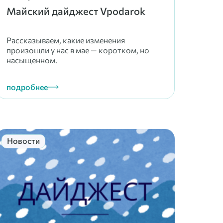
Майский дайджест Vpodarok
Рассказываем, какие изменения
произошли у нас в мае — коротком, но
насыщенном.
подробнее
Новости