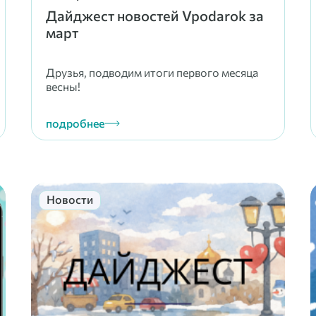
Дайджест новостей Vpodarok за
март
Друзья, подводим итоги первого месяца
весны!
подробнее
Новости