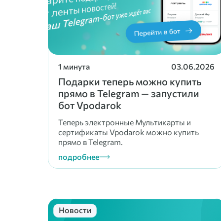
1 минута
03.06.2026
Подарки теперь можно купить
прямо в Telegram — запустили
бот Vpodarok
Теперь электронные Мультикарты и
сертификаты Vpodarok можно купить
прямо в Telegram.
подробнее
Новости