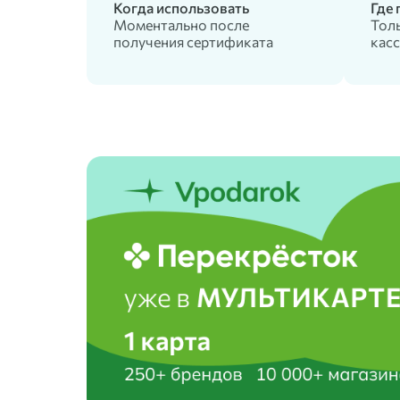
Когда использовать
Где
Моментально после
Толь
получения сертификата
касс