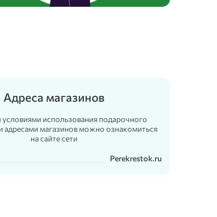
Адреса магазинов
 условиями использования подарочного
и адресами магазинов можно ознакомиться
на сайте сети
Perekrestok.ru