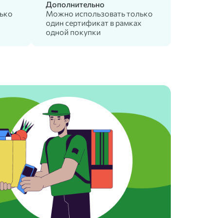
Дополнительно
ько
Можно использовать только
один сертификат в рамках
одной покупки