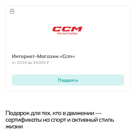
Интернет-Магазин «Ccm»
от 2000 до 50000 ₽
Подарить
Подарок для тех, кто в движении —
сертификаты на спорт и активный стиль
жизни