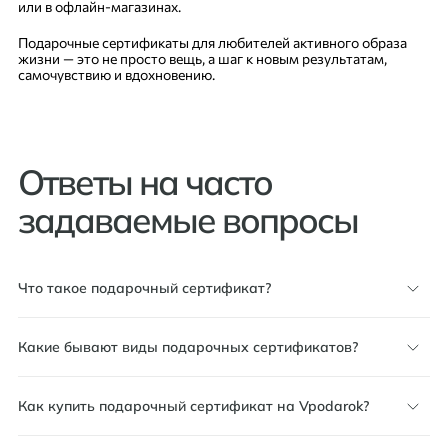
или в офлайн-магазинах.
Подарочные сертификаты для любителей активного образа
жизни — это не просто вещь, а шаг к новым результатам,
самочувствию и вдохновению.
Ответы на часто
задаваемые вопросы
Что такое подарочный сертификат?
Какие бывают виды подарочных сертификатов?
Как купить подарочный сертификат на Vpodarok?