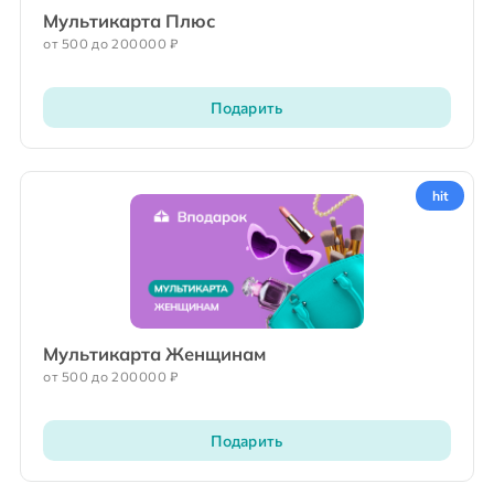
Мультикарта Плюс
от 500 до 200000 ₽
Подарить
hit
Мультикарта Женщинам
от 500 до 200000 ₽
Подарить