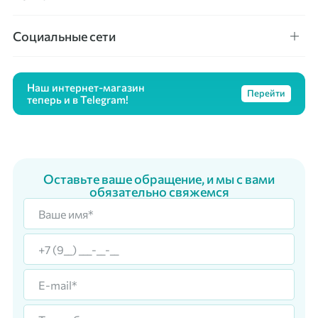
Социальные сети
Наш интернет-магазин
Перейти
теперь и в Telegram!
Оставьте ваше обращение, и мы с вами
обязательно свяжемся