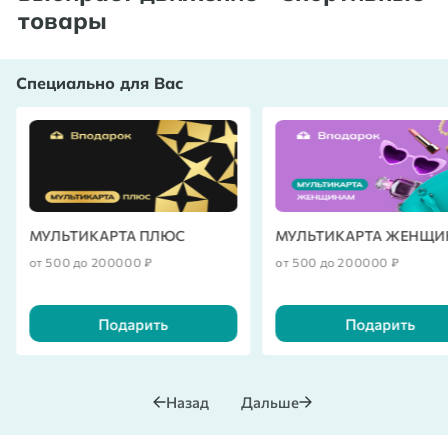
товары
Специально для Вас
МУЛЬТИКАРТА ПЛЮС
МУЛЬТИКАРТА ЖЕНЩ
от 500 до 200000 ₽
от 500 до 200000 ₽
Подарить
Подарить
Назад
Дальше