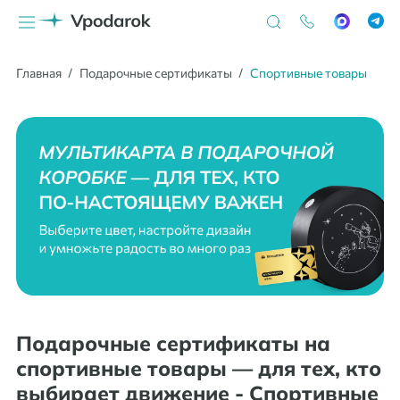
Главная
Подарочные сертификаты
Спортивные товары
Подарочные сертификаты на
спортивные товары — для тех, кто
выбирает движение
- Спортивные