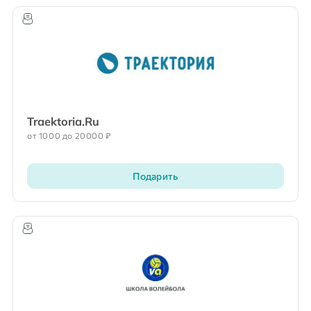
Traektoria.Ru
от 1000 до 20000 ₽
Подарить