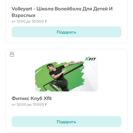
Volleyart - Школа Волейбола Для Детей И
Взрослых
от 1200 до 50000 ₽
Подарить
Фитнес Клуб Xfit
от 3000 до 15000 ₽
Подарить