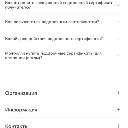
Как отправить электронный подарочный сертификат
получателю?
Как пользоваться подарочным сертификатом?
Какой срок действия подарочного сертификата?
Можно ли купить подарочные сертификаты для
компании (оптом)?
Организация
Информация
Контакты