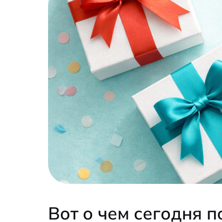
Вот о чем сегодня п