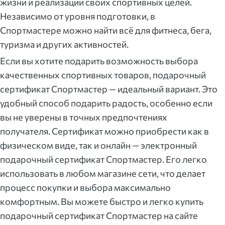
жизни и реализации своих спортивных целей.
Независимо от уровня подготовки, в
Спортмастере можно найти всё для фитнеса, бега,
туризма и других активностей.
Если вы хотите подарить возможность выбора
качественных спортивных товаров, подарочный
сертификат Спортмастер — идеальный вариант. Это
удобный способ подарить радость, особенно если
вы не уверены в точных предпочтениях
получателя. Сертификат можно приобрести как в
физическом виде, так и онлайн — электронный
подарочный сертификат Спортмастер. Его легко
использовать в любом магазине сети, что делает
процесс покупки и выбора максимально
комфортным. Вы можете быстро и легко купить
подарочный сертификат Спортмастер на сайте