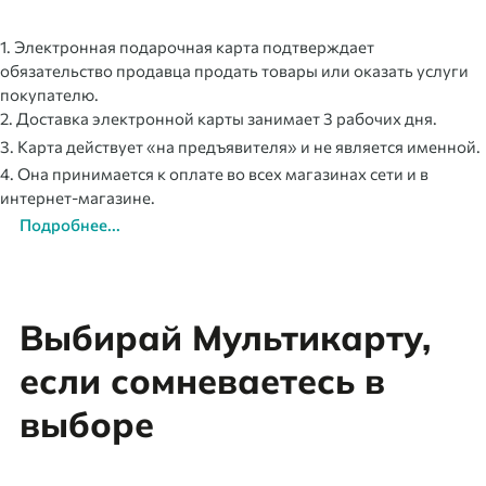
1. Электронная подарочная карта подтверждает
обязательство продавца продать товары или оказать услуги
покупателю.
2. Доставка электронной карты занимает 3 рабочих дня.
3. Карта действует «на предъявителя» и не является именной.
4. Она принимается к оплате во всех магазинах сети и в
интернет-магазине.
Подробнее...
Выбирай Мультикарту,
если сомневаетесь в
выборе