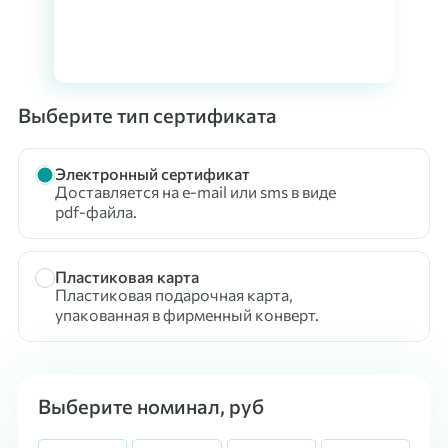
Выберите тип сертификата
Электронный сертификат
Доставляется на e-mail или sms в виде
pdf-файла.
Пластиковая карта
Пластиковая подарочная карта,
упакованная в фирменный конверт.
Выберите номинал, руб