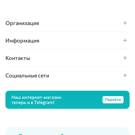
Организация
Информация
Контакты
Социальные сети
Наш интернет-магазин
Перейти
теперь и в Telegram!