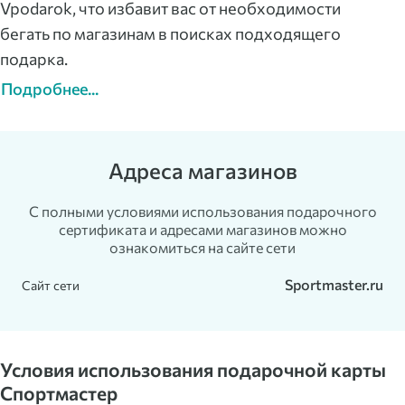
Vpodarok, что избавит вас от необходимости
бегать по магазинам в поисках подходящего
подарка.
Подробнее...
Адреса магазинов
С полными условиями использования подарочного
сертификата и адресами магазинов можно
ознакомиться на сайте сети
Sportmaster.ru
Сайт сети
Условия использования подарочной карты
Спортмастер