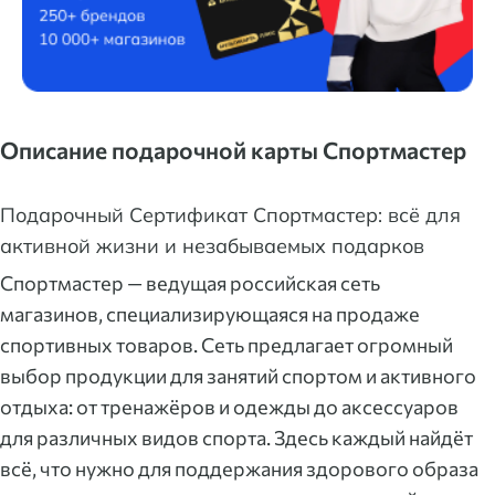
Описание подарочной карты Спортмастер
Подарочный Сертификат Спортмастер: всё для
активной жизни и незабываемых подарков
Спортмастер — ведущая российская сеть
магазинов, специализирующаяся на продаже
спортивных товаров. Сеть предлагает огромный
выбор продукции для занятий спортом и активного
отдыха: от тренажёров и одежды до аксессуаров
для различных видов спорта. Здесь каждый найдёт
всё, что нужно для поддержания здорового образа