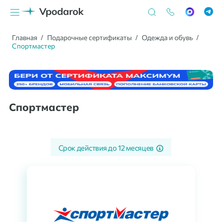
Главная
Подарочные сертификаты
Одежда и обувь
Спортмастер
Спортмастер
Срок действия до
12 месяцев