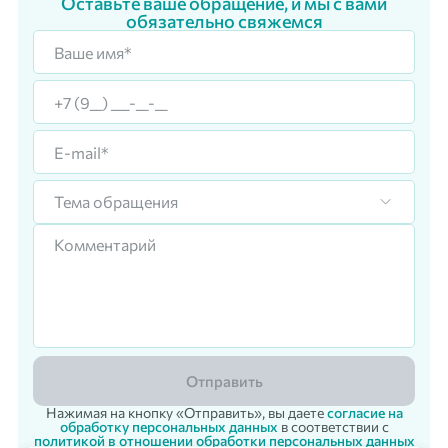
Оставьте ваше обращение, и мы с вами
обязательно свяжемся
Тема обращения
Отправить
Нажимая на кнопку «Отправить», вы даете
согласие на
обработку персональных данных
в соответствии с
политикой в отношении обработки персональных данных