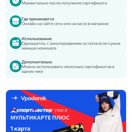
Моментально после получения сертификата
Где принимается
Онлайн на сайте сети или на кассе в магазине
Использование
Однократно, с аннулированием остатка если сумма
меньше номинала
Дополнительно
Можно использовать несколько сертификатов в
одном чеке