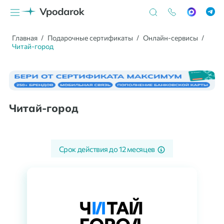
Главная
Подарочные сертификаты
Онлайн-сервисы
Читай-город
Читай-город
Срок действия до
12 месяцев