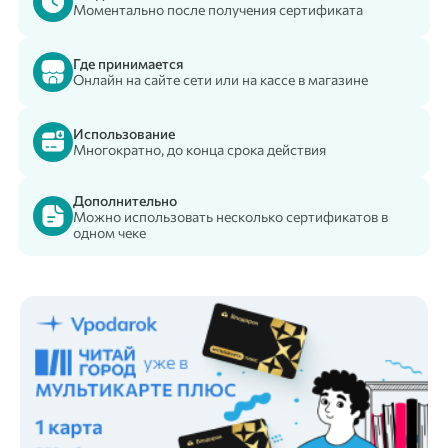
Моментально после получения сертификата
Где принимается
Онлайн на сайте сети или на кассе в магазине
Использование
Многократно, до конца срока действия
Дополнительно
Можно использовать несколько сертификатов в
одном чеке