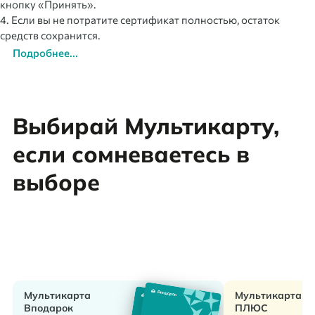
кнопку «Принять».
4. Если вы не потратите сертификат полностью, остаток
средств сохранится.
Подробнее...
Выбирай Мультикарту,
если сомневаетесь в
выборе
Мультикарта
Мультикарта
Вподарок
ПЛЮС