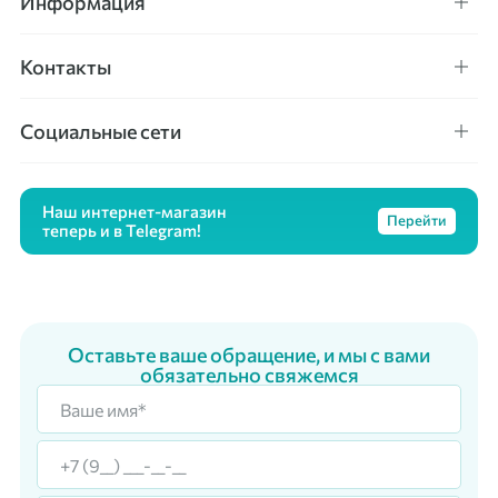
Информация
Контакты
Социальные сети
Наш интернет-магазин
Перейти
теперь и в Telegram!
Оставьте ваше обращение, и мы с вами
обязательно свяжемся