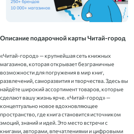
Описание подарочной карты Читай-город
«Читай-город» — крупнейшая сеть книжных
магазинов, которая открывает безграничные
возможности для погружения в мир книг,
развлечений, саморазвития и творчества. Здесь вы
найдёте широкий ассортимент товаров, которые
сделают вашу жизнь ярче. «Читай-город» —
концептуально новое вдохновляющее
пространство, где книга становится источником
эмоций, знаний и идей. Это место встречи с
книгами, авторами, впечатлениями и цифровыми