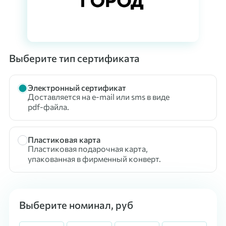
Выберите тип сертификата
Электронный сертификат
Доставляется на e-mail или sms в виде
pdf-файла.
Пластиковая карта
Пластиковая подарочная карта,
упакованная в фирменный конверт.
Выберите номинал, руб