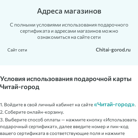
Адреса магазинов
С полными условиями использования подарочного
сертификата и адресами магазинов можно
ознакомиться на сайте сети
Chitai-gorod.ru
Сайт сети
Условия использования подарочной карты
Читай-город
«Читай-город»
1. Войдите в свой личный кабинет на сайте
.
2. Соберите онлайн-корзину.
3. Выберите способ оплаты — нажмите кнопку «Использовать
подарочный сертификат», далее введите номер и пин-код
вашего сертификата в соответствующие поля и нажмите