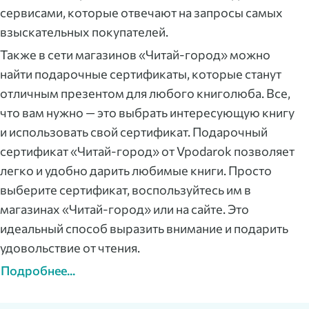
сервисами, которые отвечают на запросы самых
взыскательных покупателей.
Также в сети магазинов «Читай-город» можно
найти подарочные сертификаты, которые станут
отличным презентом для любого книголюба. Все,
что вам нужно — это выбрать интересующую книгу
и использовать свой сертификат. Подарочный
сертификат «Читай-город» от Vpodarok позволяет
легко и удобно дарить любимые книги. Просто
выберите сертификат, воспользуйтесь им в
магазинах «Читай-город» или на сайте. Это
идеальный способ выразить внимание и подарить
удовольствие от чтения.
Подробнее...