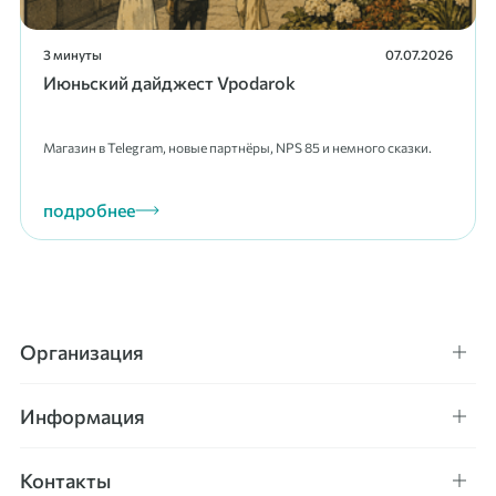
3 минуты
07.07.2026
Июньский дайджест Vpodarok
Магазин в Telegram, новые партнёры, NPS 85 и немного сказки.
подробнее
Организация
Информация
Контакты