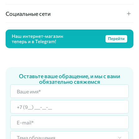
Социальные сети
Наш интернет-магазин
Перейти
теперь и в Telegram!
Оставьте ваше обращение, и мы с вами
обязательно свяжемся
Тема обращения