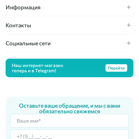
Информация
Контакты
Социальные сети
Наш интернет-магазин
Перейти
теперь и в Telegram!
Оставьте ваше обращение, и мы с вами
обязательно свяжемся