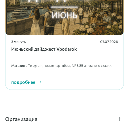
3 минуты
07.07.2026
Июньский дайджест Vpodarok
Магазин в Telegram, новые партнёры, NPS 85 и немного сказки.
подробнее
Организация