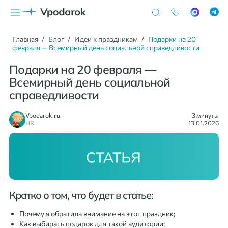
Главная
Блог
Идеи к праздникам
Подарки на 20
февраля — Всемирный день социальной справедливости
Подарки на 20 февраля —
Всемирный день социальной
справедливости
Vpodarok.ru
3 минуты
HR
13.01.2026
Кратко о том, что будет в статье:
Почему я обратила внимание на этот праздник;
Как выбирать подарок для такой аудитории;