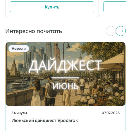
Купить
Интересно почитать
Новости
3 минуты
07.07.2026
Июньский дайджест Vpodarok