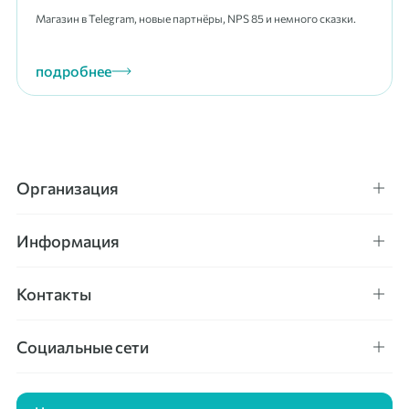
Магазин в Telegram, новые партнёры, NPS 85 и немного сказки.
подробнее
Организация
Информация
Контакты
Социальные сети