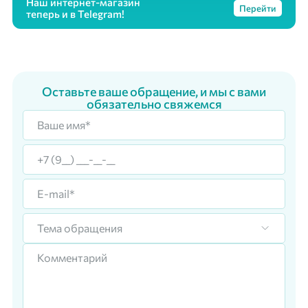
Наш интернет-магазин
Перейти
теперь и в Telegram!
Оставьте ваше обращение, и мы с вами
обязательно свяжемся
Тема обращения