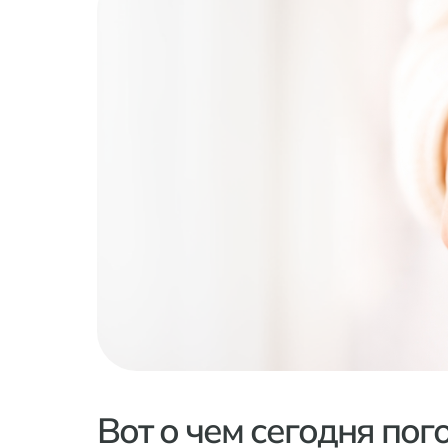
Вот о чем сегодня пог