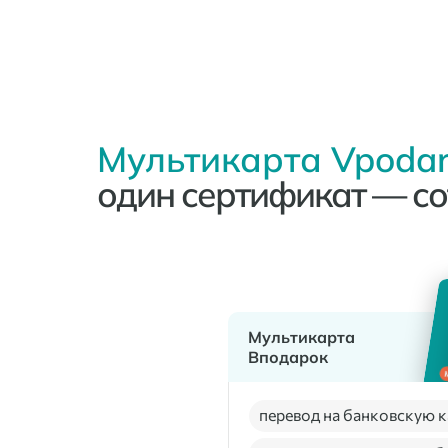
Мультикарта Vpodar
один сертификат — со
Мультикарта
Вподарок
перевод на банковскую к