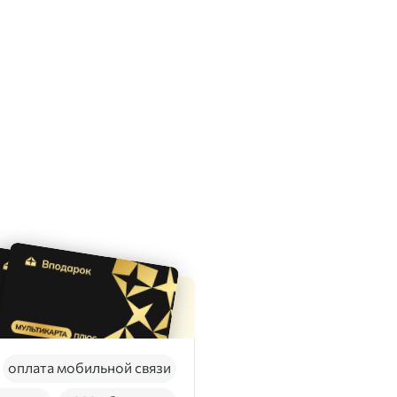
оплата мобильной связи