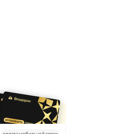
оплата мобильной связи