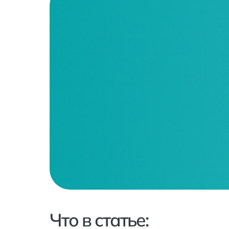
Что в статье: