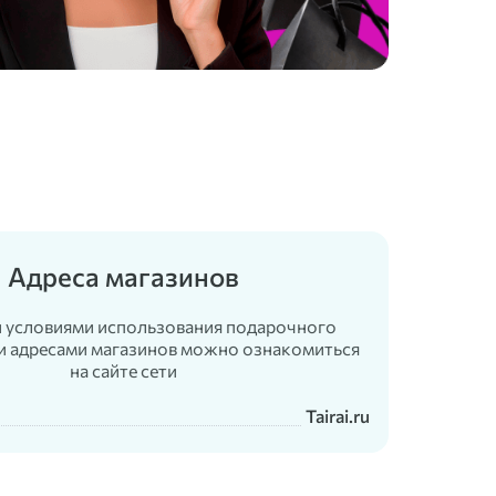
Адреса магазинов
 условиями использования подарочного
и адресами магазинов можно ознакомиться
на сайте сети
Tairai.ru