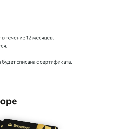
в течение 12 месяцев.
ся.
 будет списана с сертификата.
боре