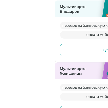
Мультикарта
Вподарок
перевод на банковскую к
оплата моб
Ку
Мультикарта
Женщинам
перевод на банковскую к
оплата моб