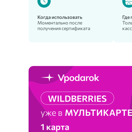
Когда использовать
Где
Моментально после
Толь
получения сертификата
касс