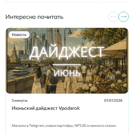
Интересно почитать
Новости
3 минуты
07.07.2026
Июньский дайджест Vpodarok
Магазин в Telegram, новые партнёры, NPS 85 и немного сказки.