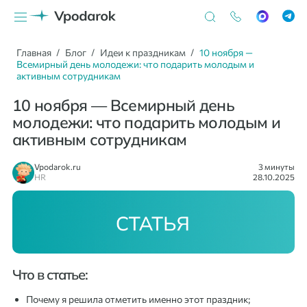
Главная
Блог
Идеи к праздникам
10 ноября —
Всемирный день молодежи: что подарить молодым и
активным сотрудникам
10 ноября — Всемирный день
молодежи: что подарить молодым и
активным сотрудникам
Vpodarok.ru
3 минуты
HR
28.10.2025
Что в статье:
Почему я решила отметить именно этот праздник;