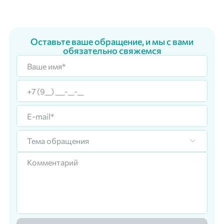
Оставьте ваше обращение, и мы с вами
обязательно свяжемся
Тема обращения