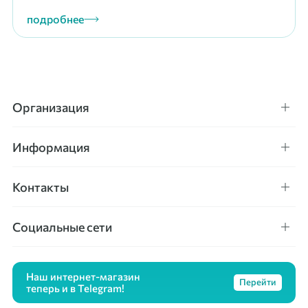
подробнее
Организация
Информация
Контакты
Социальные сети
Наш интернет-магазин
Перейти
теперь и в Telegram!