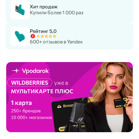
Хит продаж
Купили более 1 000 раз
Рейтинг 5,0
600+ отзывов в Yandex