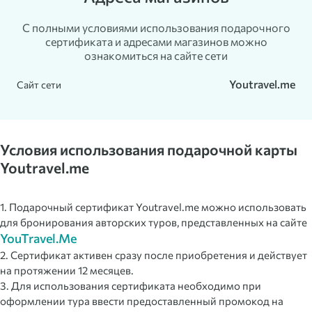
С полными условиями использования подарочного
сертификата и адресами магазинов можно
ознакомиться на сайте сети
Youtravel.me
Сайт сети
Условия использования подарочной карты
Youtravel.me
1. Подарочный сертификат Youtravel.me можно использовать
для бронирования авторских туров, представленных на сайте
YouTravel.Me
2. Сертификат активен сразу после приобретения и действует
на протяжении 12 месяцев.
3. Для использования сертификата необходимо при
оформлении тура ввести предоставленный промокод на