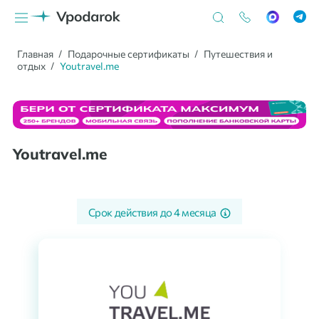
Главная
Подарочные сертификаты
Путешествия и
отдых
Youtravel.me
Youtravel.me
Срок действия до
4 месяца