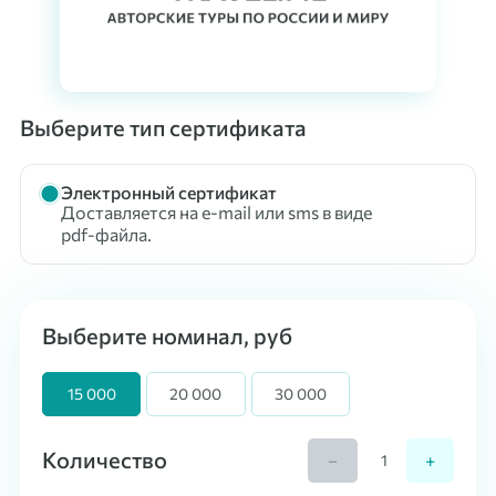
Выберите тип сертификата
Электронный сертификат
Доставляется на e-mail или sms в виде
pdf-файла.
Выберите номинал, руб
15 000
20 000
30 000
Количество
−
+