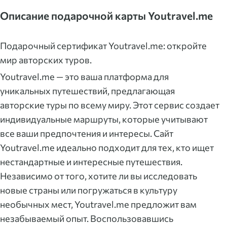
Описание подарочной карты Youtravel.me
Подарочный сертификат Youtravel.me: откройте
мир авторских туров.
Youtravel.me — это ваша платформа для
уникальных путешествий, предлагающая
авторские туры по всему миру. Этот сервис создает
индивидуальные маршруты, которые учитывают
все ваши предпочтения и интересы. Сайт
Youtravel.me идеально подходит для тех, кто ищет
нестандартные и интересные путешествия.
Независимо от того, хотите ли вы исследовать
новые страны или погружаться в культуру
необычных мест, Youtravel.me предложит вам
незабываемый опыт. Воспользовавшись