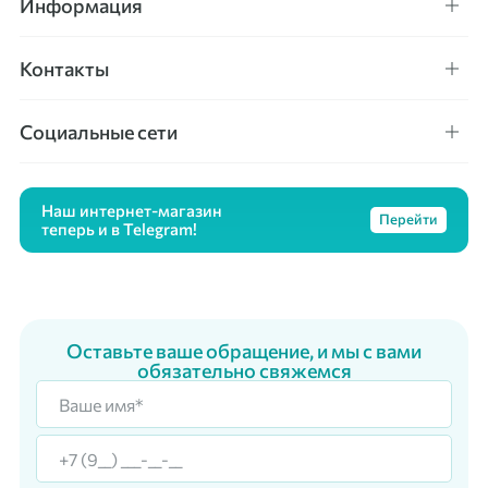
Информация
Контакты
Социальные сети
Наш интернет-магазин
Перейти
теперь и в Telegram!
Оставьте ваше обращение, и мы с вами
обязательно свяжемся