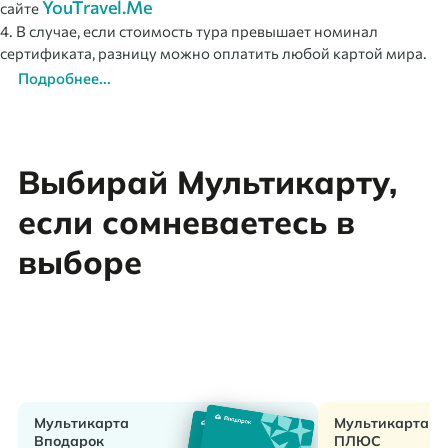
YouTravel.Me
сайте
4. В случае, если стоимость тура превышает номинал
сертификата, разницу можно оплатить любой картой мира.
Подробнее...
Выбирай Мультикарту,
если сомневаетесь в
выборе
Мультикарта
Мультикарта
Вподарок
ПЛЮС