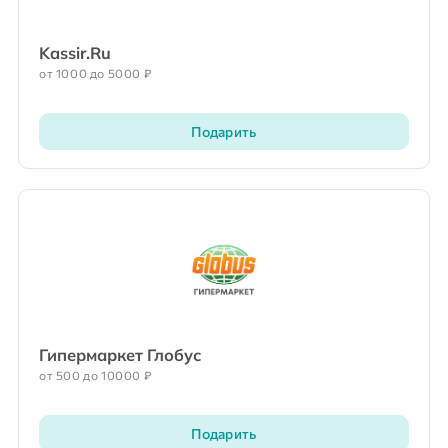
Kassir.Ru
от 1000 до 5000 ₽
Подарить
Гипермаркет Глобус
от 500 до 10000 ₽
Подарить