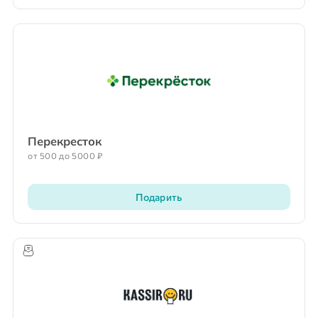
Перекресток
от 500 до 5000 ₽
Подарить