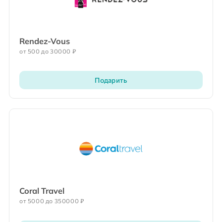
Rendez-Vous
от 500 до 30000 ₽
Подарить
Coral Travel
от 5000 до 350000 ₽