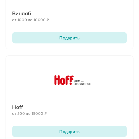
Винлаб
от 1000 до 10000 ₽
Подарить
Hoff
от 500 до 15000 ₽
Подарить