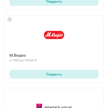
Подарить
М.видео
от 500 до 10000 ₽
Подарить