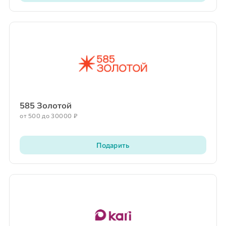
585 Золотой
от 500 до 30000 ₽
Подарить