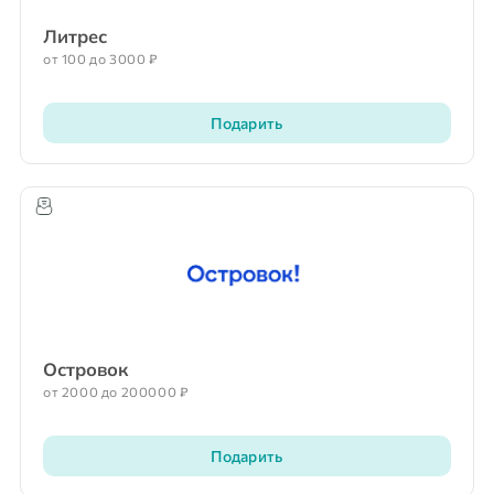
Литрес
от 100 до 3000 ₽
Подарить
Островок
от 2000 до 200000 ₽
Подарить