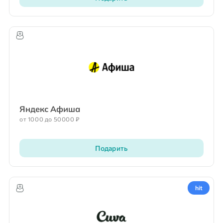
Яндекс Афиша
от 1000 до 50000 ₽
Подарить
hit