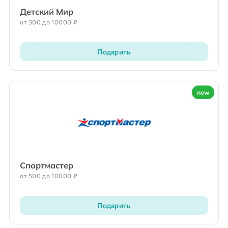
Детский Мир
от 300 до 10000 ₽
Подарить
new
Спортмастер
от 500 до 10000 ₽
Подарить