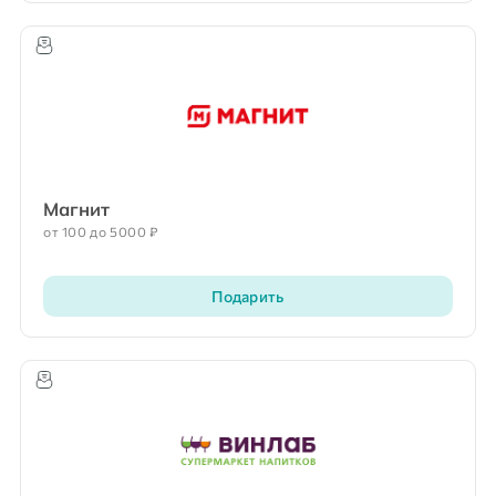
Магнит
от 100 до 5000 ₽
Подарить