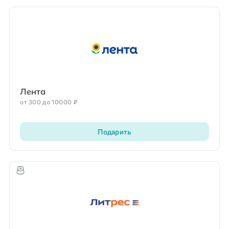
Лента
от 300 до 10000 ₽
Подарить