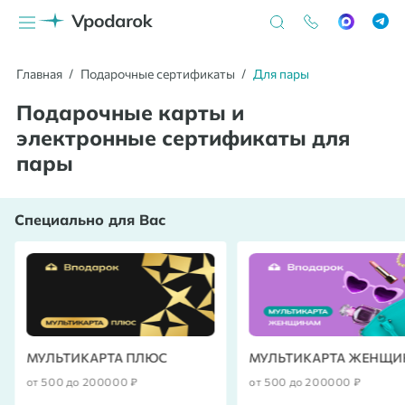
Главная
Подарочные сертификаты
Для пары
Подарочные карты и
электронные сертификаты для
пары
Специально для Вас
МУЛЬТИКАРТА ПЛЮС
МУЛЬТИКАРТА ЖЕНЩ
от 500 до 200000 ₽
от 500 до 200000 ₽