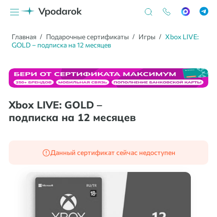
Главная
Подарочные сертификаты
Игры
Xbox LIVE:
GOLD – подписка на 12 месяцев
Xbox LIVE: GOLD –
подписка на 12 месяцев
Данный сертификат сейчас недоступен