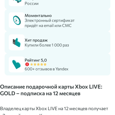
России
Моментально
Электронный сертификат
придёт на email или СМС
Хит продаж
Купили более 1 000 раз
Рейтинг 5,0
600+ отзывов в Yandex
Описание подарочной карты Xbox LIVE:
GOLD – подписка на 12 месяцев
Владелец карты Xbox LIVE на 12 месяцев получает