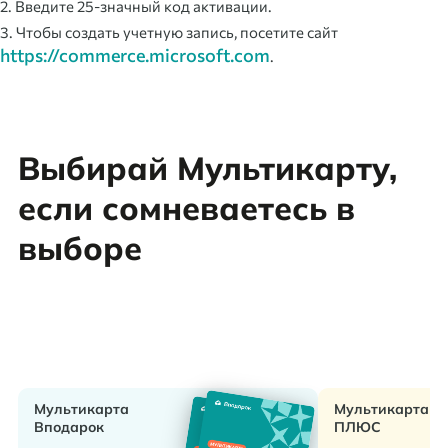
2. Введите 25-значный код активации.
3. Чтобы создать учетную запись, посетите сайт
https://commerce.microsoft.com
.
Выбирай Мультикарту,
если сомневаетесь в
выборе
Мультикарта
Мультикарта
Вподарок
ПЛЮС