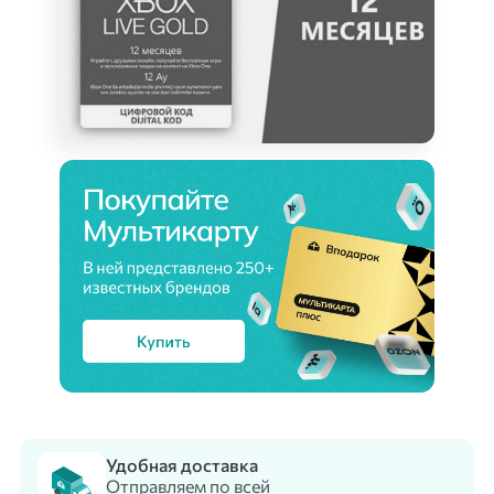
Удобная доставка
Отправляем по всей