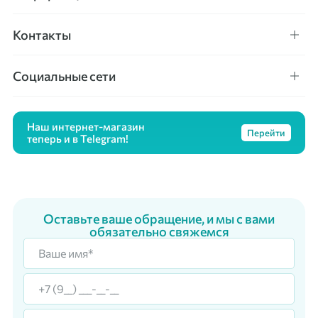
Контакты
Социальные сети
Наш интернет-магазин
Перейти
теперь и в Telegram!
Оставьте ваше обращение, и мы с вами
обязательно свяжемся