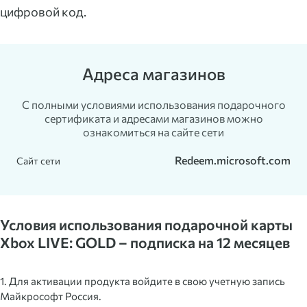
цифровой код.
Адреса магазинов
С полными условиями использования подарочного
сертификата и адресами магазинов можно
ознакомиться на сайте сети
Redeem.microsoft.com
Сайт сети
Условия использования подарочной карты
Xbox LIVE: GOLD – подписка на 12 месяцев
1. Для активации продукта войдите в свою учетную запись
Майкрософт Россия.