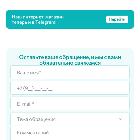
Наш интернет-магазин
Перейти
теперь и в Telegram!
Оставьте ваше обращение, и мы с вами
обязательно свяжемся
Тема обращения