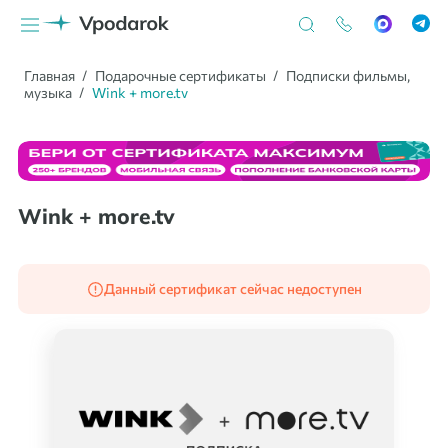
Главная
Подарочные сертификаты
Подписки фильмы,
музыка
Wink + more.tv
Wink + more.tv
Данный сертификат сейчас недоступен