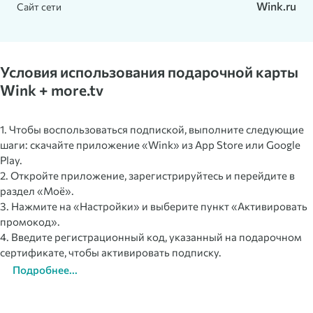
Wink.ru
Сайт сети
Условия использования подарочной карты
Wink + more.tv
1. Чтобы воспользоваться подпиской, выполните следующие
шаги: скачайте приложение «Wink» из App Store или Google
Play.
2. Откройте приложение, зарегистрируйтесь и перейдите в
раздел «Моё».
3. Нажмите на «Настройки» и выберите пункт «Активировать
промокод».
4. Введите регистрационный код, указанный на подарочном
сертификате, чтобы активировать подписку.
Подробнее...