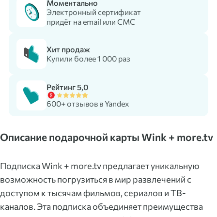
Моментально
Электронный сертификат
придёт на email или СМС
Хит продаж
Купили более 1 000 раз
Рейтинг 5,0
600+ отзывов в Yandex
Описание подарочной карты Wink + more.tv
Подписка Wink + more.tv предлагает уникальную
возможность погрузиться в мир развлечений с
доступом к тысячам фильмов, сериалов и ТВ-
каналов. Эта подписка объединяет преимущества