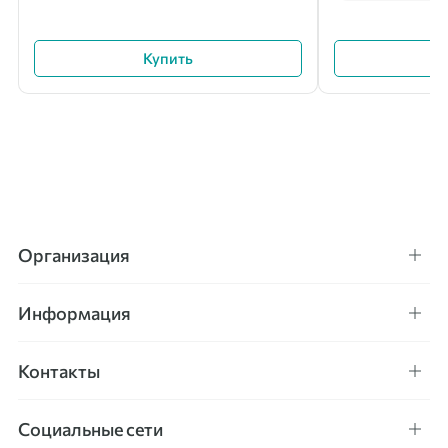
Купить
Организация
Информация
Контакты
Социальные сети