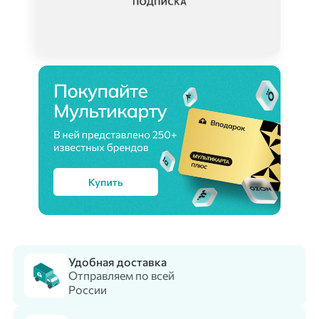
Удобная доставка
Отправляем по всей
России