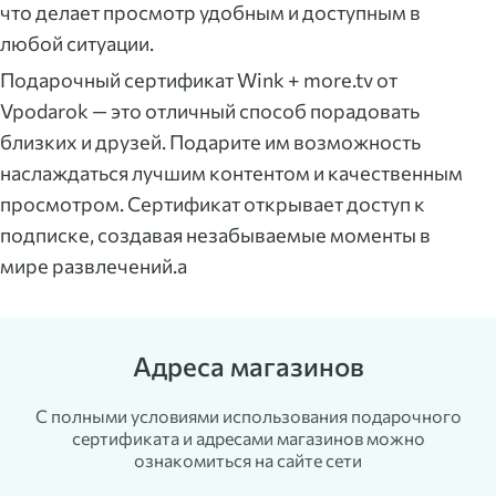
что делает просмотр удобным и доступным в
любой ситуации.
Подарочный сертификат Wink + more.tv от
Vpodarok — это отличный способ порадовать
близких и друзей. Подарите им возможность
наслаждаться лучшим контентом и качественным
просмотром. Сертификат открывает доступ к
подписке, создавая незабываемые моменты в
мире развлечений.a
Адреса магазинов
С полными условиями использования подарочного
сертификата и адресами магазинов можно
ознакомиться на сайте сети