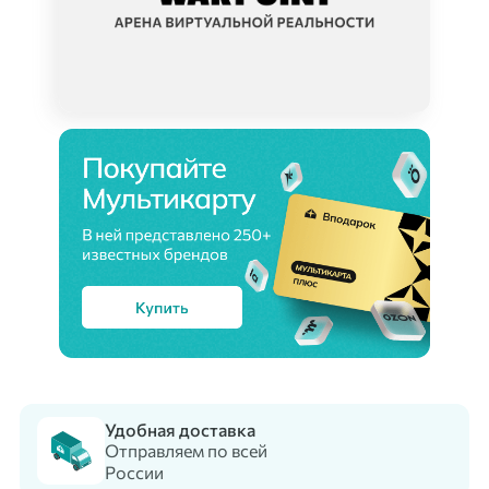
Удобная доставка
Отправляем по всей
России