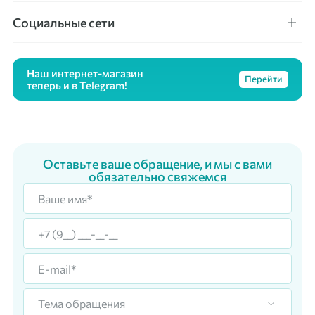
Социальные сети
Наш интернет-магазин
Перейти
теперь и в Telegram!
Оставьте ваше обращение, и мы с вами
обязательно свяжемся
Тема обращения