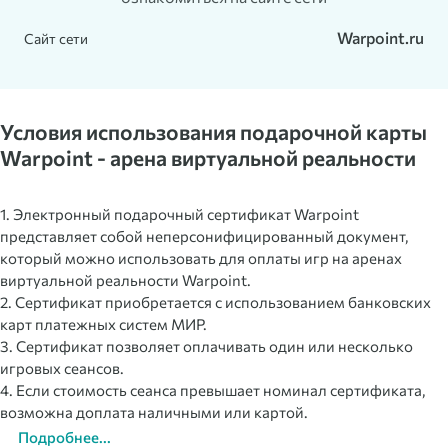
Warpoint.ru
Сайт сети
Условия использования подарочной карты
Warpoint - арена виртуальной реальности
1. Электронный подарочный сертификат Warpoint
представляет собой неперсонифицированный документ,
который можно использовать для оплаты игр на аренах
виртуальной реальности Warpoint.
2. Сертификат приобретается с использованием банковских
карт платежных систем МИР.
3. Сертификат позволяет оплачивать один или несколько
игровых сеансов.
4. Если стоимость сеанса превышает номинал сертификата,
возможна доплата наличными или картой.
Подробнее...