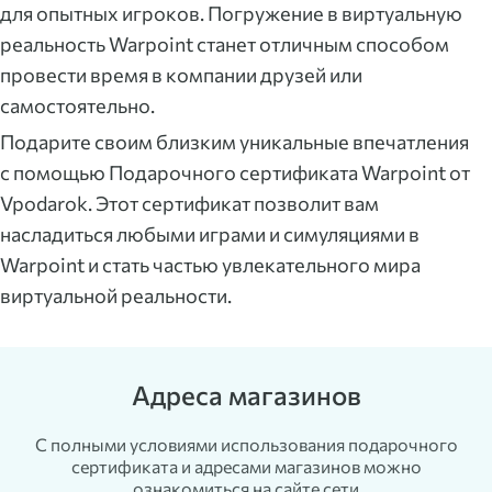
для опытных игроков. Погружение в виртуальную
реальность Warpoint станет отличным способом
провести время в компании друзей или
самостоятельно.
Подарите своим близким уникальные впечатления
с помощью Подарочного сертификата Warpoint от
Vpodarok. Этот сертификат позволит вам
насладиться любыми играми и симуляциями в
Warpoint и стать частью увлекательного мира
виртуальной реальности.
Адреса магазинов
С полными условиями использования подарочного
сертификата и адресами магазинов можно
ознакомиться на сайте сети