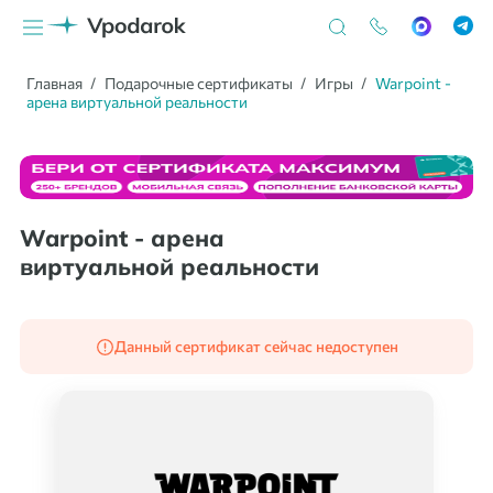
Главная
Подарочные сертификаты
Игры
Warpoint -
арена виртуальной реальности
Warpoint - арена
виртуальной реальности
Данный сертификат сейчас недоступен