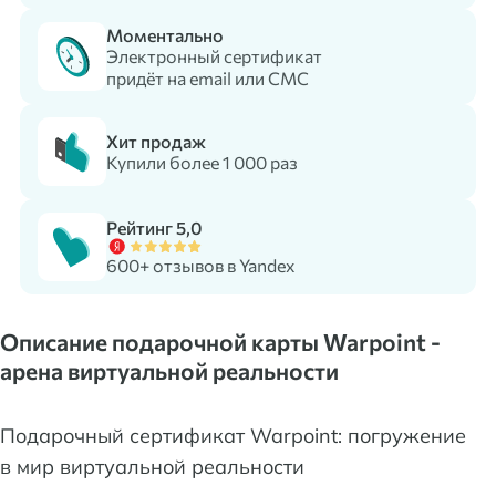
Моментально
Электронный сертификат
придёт на email или СМС
Хит продаж
Купили более 1 000 раз
Рейтинг 5,0
600+ отзывов в Yandex
Описание подарочной карты Warpoint -
арена виртуальной реальности
Подарочный сертификат Warpoint: погружение
в мир виртуальной реальности