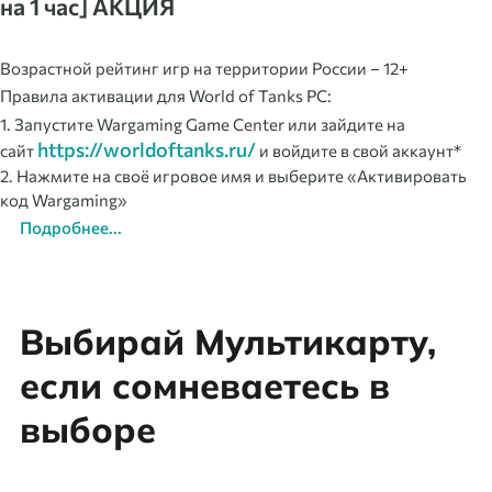
на 1 час] АКЦИЯ
Возрастной рейтинг игр на территории России – 12+
Правила активации для World of Tanks PC:
1. Запустите Wargaming Game Center или зайдите на
https://worldoftanks.ru/
сайт
и войдите в свой аккаунт*
2. Нажмите на своё игровое имя и выберите «Активировать
код Wargaming»
Подробнее...
Выбирай Мультикарту,
если сомневаетесь в
выборе