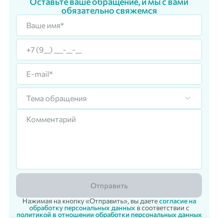
Оставьте ваше обращение, и мы с вами
обязательно свяжемся
Тема обращения
Отправить
Нажимая на кнопку «Отправить», вы даете
согласие на
обработку персональных данных
в соответствии с
политикой в отношении обработки персональных данных