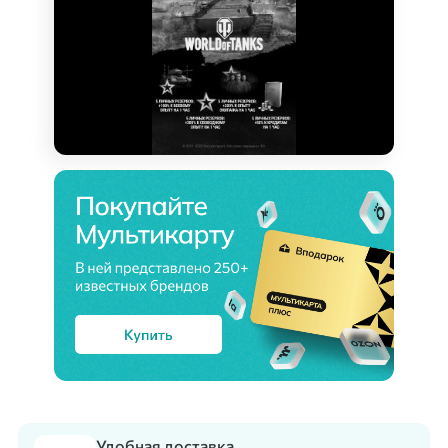
Удобная доставка