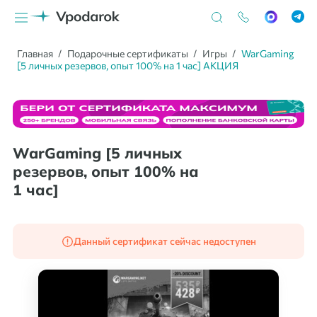
Главная
Подарочные сертификаты
Игры
WarGaming
[5 личных резервов, опыт 100% на 1 час] АКЦИЯ
WarGaming [5 личных
резервов, опыт 100% на
1 час]
Данный сертификат сейчас недоступен