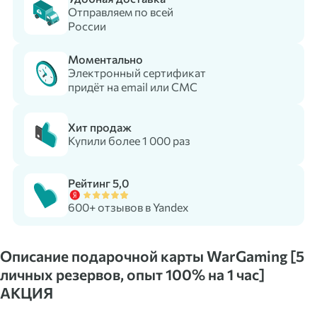
Отправляем по всей
России
Моментально
Электронный сертификат
придёт на email или СМС
Хит продаж
Купили более 1 000 раз
Рейтинг 5,0
600+ отзывов в Yandex
Описание подарочной карты WarGaming [5
личных резервов, опыт 100% на 1 час]
АКЦИЯ