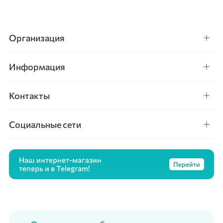
Организация
Информация
Контакты
Социальные сети
Наш интернет-магазин
Перейти
теперь и в Telegram!