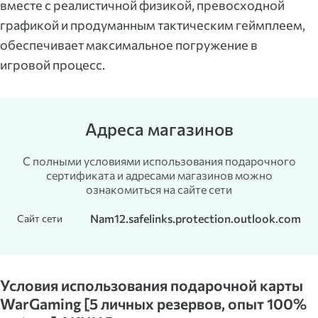
вместе с реалистичной физикой, превосходной
графикой и продуманным тактическим геймплеем,
обеспечивает максимальное погружение в
игровой процесс.
Адреса магазинов
С полными условиями использования подарочного
сертификата и адресами магазинов можно
ознакомиться на сайте сети
Nam12.safelinks.protection.outlook.com
Сайт сети
Условия использования подарочной карты
WarGaming [5 личных резервов, опыт 100%