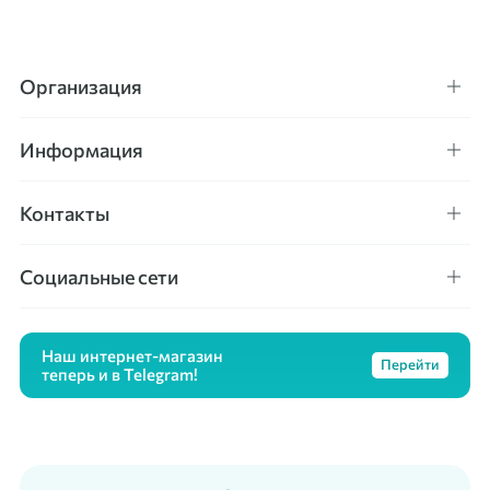
Организация
Информация
Контакты
Социальные сети
Наш интернет-магазин
Перейти
теперь и в Telegram!