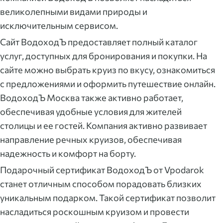
великолепными видами природы и
исключительным сервисом.
Сайт ВодоходЪ предоставляет полный каталог
услуг, доступных для бронирования и покупки. На
сайте можно выбрать круиз по вкусу, ознакомиться
с предложениями и оформить путешествие онлайн.
ВодоходЪ Москва также активно работает,
обеспечивая удобные условия для жителей
столицы и ее гостей. Компания активно развивает
направление речных круизов, обеспечивая
надежность и комфорт на борту.
Подарочный сертификат ВодоходЪ от Vpodarok
станет отличным способом порадовать близких
уникальным подарком. Такой сертификат позволит
насладиться роскошным круизом и провести