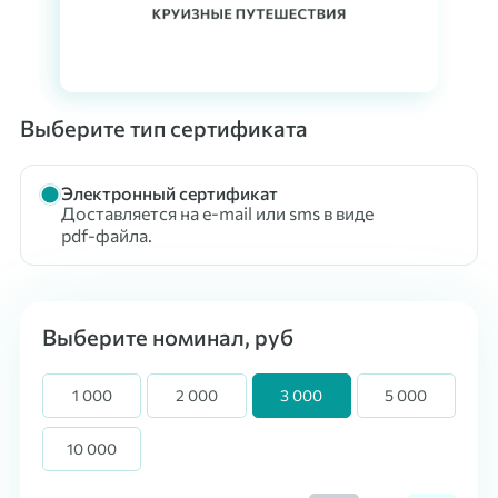
Выберите тип сертификата
Электронный сертификат
Доставляется на e-mail или sms в виде
pdf-файла.
Выберите номинал, руб
1 000
2 000
3 000
5 000
10 000