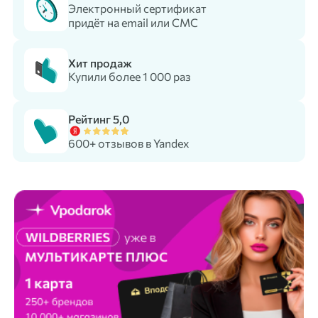
Электронный сертификат
придёт на email или СМС
Хит продаж
Купили более 1 000 раз
Рейтинг 5,0
600+ отзывов в Yandex