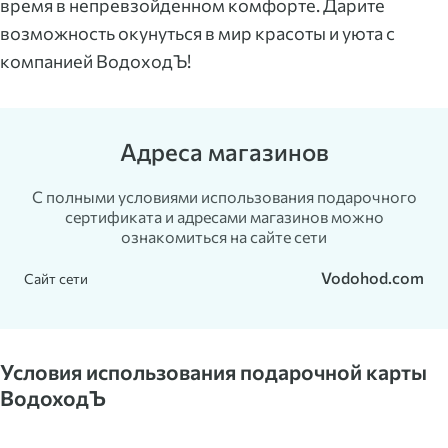
время в непревзойденном комфорте. Дарите
возможность окунуться в мир красоты и уюта с
компанией ВодоходЪ!
Адреса магазинов
С полными условиями использования подарочного
сертификата и адресами магазинов можно
ознакомиться на сайте сети
Vodohod.com
Сайт сети
Условия использования подарочной карты
ВодоходЪ