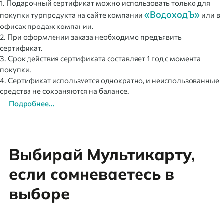
1. Подарочный сертификат можно использовать только для
«ВодоходЪ»
покупки турпродукта на сайте компании
или в
офисах продаж компании.
2. При оформлении заказа необходимо предъявить
сертификат.
3. Срок действия сертификата составляет 1 год с момента
покупки.
4. Сертификат используется однократно, и неиспользованные
средства не сохраняются на балансе.
Подробнее...
Выбирай Мультикарту,
если сомневаетесь в
выборе