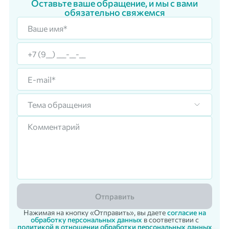
Оставьте ваше обращение, и мы с вами
обязательно свяжемся
Тема обращения
Отправить
Нажимая на кнопку «Отправить», вы даете
согласие на
обработку персональных данных
в соответствии с
политикой в отношении обработки персональных данных