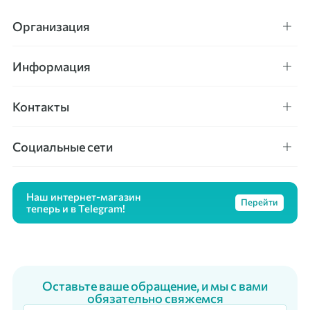
Организация
Информация
Контакты
Социальные сети
Наш интернет-магазин
Перейти
теперь и в Telegram!
Оставьте ваше обращение, и мы с вами
обязательно свяжемся