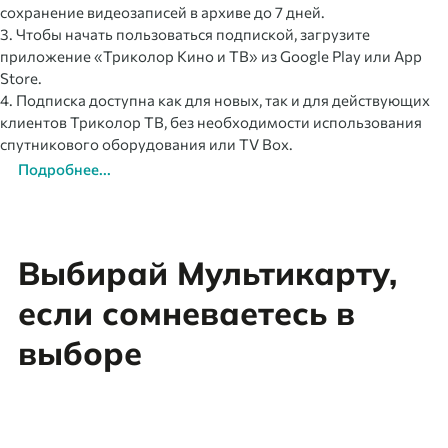
сохранение видеозаписей в архиве до 7 дней.
3. Чтобы начать пользоваться подпиской, загрузите
приложение «Триколор Кино и ТВ» из Google Play или App
Store.
4. Подписка доступна как для новых, так и для действующих
клиентов Триколор ТВ, без необходимости использования
спутникового оборудования или TV Box.
Подробнее...
Выбирай Мультикарту,
если сомневаетесь в
выборе