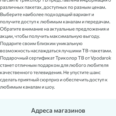
различных пакетах, доступных по разным ценам.
Выберите наиболее подходящий вариант и
получите доступ к любимым каналам и передачам.
Обратите внимание на актуальные предложения и
акции, чтобы получить максимальную выгоду.
Подарите своим близким уникальную
возможность наслаждаться лучшими ТВ-пакетами.
Подарочный сертификат Триколор ТВ от Vpodarok
станет отличным подарком для любого любителя
качественного телевидения. Не упустите шанс
сделать приятный сюрприз и обеспечить доступ к
любимым каналам и шоу.
Адреса магазинов