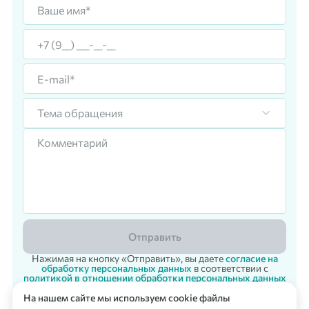
Тема обращения
Отправить
Нажимая на кнопку «Отправить», вы даете
согласие на
обработку персональных данных
в соответствии с
политикой в отношении обработки персональных данных
На нашем сайте мы используем cookie файлы
Корпоративный заказ