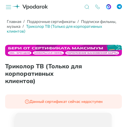
Главная
Подарочные сертификаты
Подписки фильмы,
музыка
Триколор ТВ (Только для корпоративных
клиентов)
Триколор ТВ (Только для
корпоративных
клиентов)
Данный сертификат сейчас недоступен