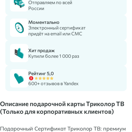
Отправляем по всей
России
Моментально
Электронный сертификат
придёт на email или СМС
Хит продаж
Купили более 1 000 раз
Рейтинг 5,0
600+ отзывов в Yandex
Описание подарочной карты Триколор ТВ
(Только для корпоративных клиентов)
Подарочный Сертификат Триколор ТВ: премиум