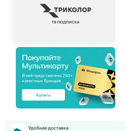
Удобная доставка