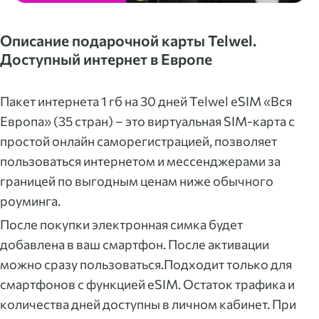
Описание подарочной карты Telwel.
Доступный интернет в Европе
Пакет интернета 1 гб на 30 дней Telwel eSIM «Вся
Европа» (35 стран) – это виртуальная SIM-карта с
простой онлайн саморегистрацией, позволяет
пользоваться интернетом и мессенджерами за
границей по выгодным ценам ниже обычного
роуминга.
После покупки электронная симка будет
добавлена в ваш смартфон. После активации
можно сразу пользоваться.Подходит только для
смартфонов с функцией eSIM. Остаток трафика и
количества дней доступны в личном кабинет. При