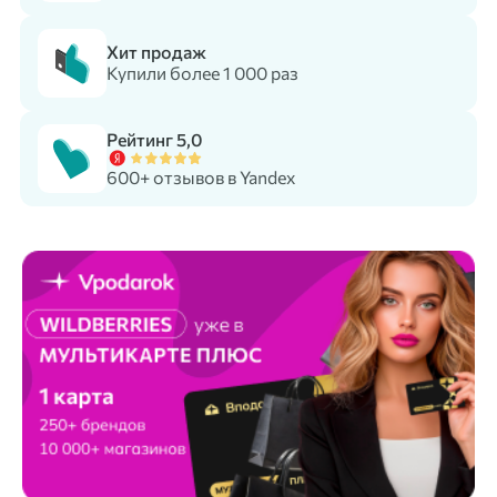
Хит продаж
Купили более 1 000 раз
Рейтинг 5,0
600+ отзывов в Yandex