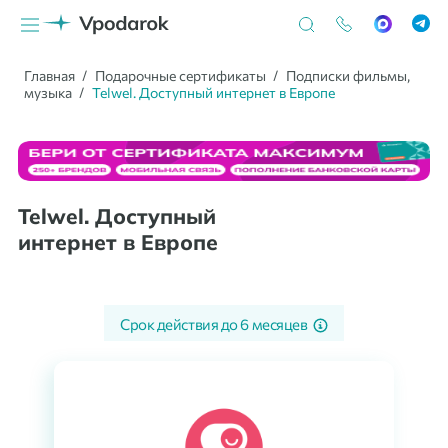
Главная
Подарочные сертификаты
Подписки фильмы,
музыка
Telwel. Доступный интернет в Европе
Telwel. Доступный
интернет в Европе
Срок действия до
6 месяцев