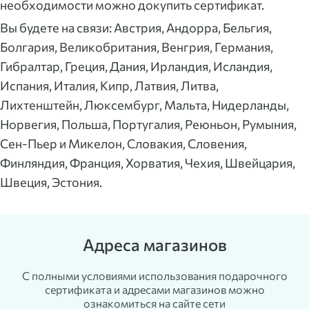
необходимости можно докупить сертификат.
Вы будете на связи: Австрия, Андорра, Бельгия,
Болгария, Великобритания, Венгрия, Германия,
Гибралтар, Греция, Дания, Ирландия, Исландия,
Испания, Италия, Кипр, Латвия, Литва,
Лихтенштейн, Люксембург, Мальта, Нидерланды,
Норвегия, Польша, Португалия, Реюньон, Румыния,
Сен-Пьер и Микелон, Словакия, Словения,
Финляндия, Франция, Хорватия, Чехия, Швейцария,
Швеция, Эстония.
Адреса магазинов
С полными условиями использования подарочного
сертификата и адресами магазинов можно
ознакомиться на сайте сети