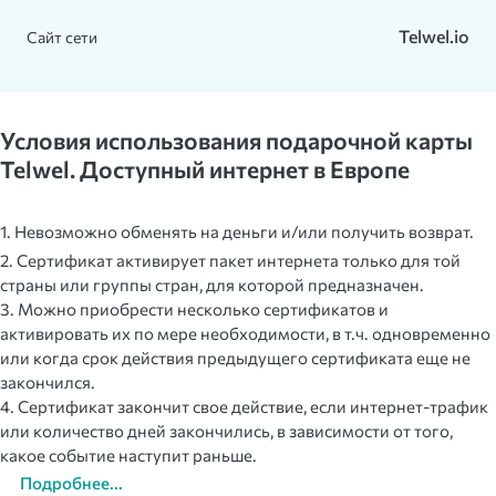
Telwel.io
Сайт сети
Условия использования подарочной карты
Telwel. Доступный интернет в Европе
1. Невозможно обменять на деньги и/или получить возврат.
2. Сертификат активирует пакет интернета только для той
страны или группы стран, для которой предназначен.
3. Можно приобрести несколько сертификатов и
активировать их по мере необходимости, в т.ч. одновременно
или когда срок действия предыдущего сертификата еще не
закончился.
4. Сертификат закончит свое действие, если интернет-трафик
или количество дней закончились, в зависимости от того,
какое событие наступит раньше.
Подробнее...