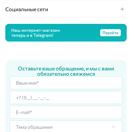
Социальные сети
Наш интернет-магазин
Перейти
теперь и в Telegram!
Оставьте ваше обращение, и мы с вами
обязательно свяжемся
Тема обращения