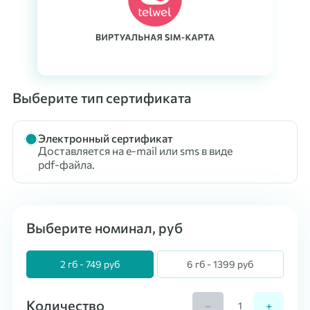
Выберите тип сертификата
Электронный сертификат
Доставляется на e-mail или sms в виде
pdf-файла.
Выберите номинал, руб
2 гб - 749 руб
6 гб - 1399 руб
Количество
−
+