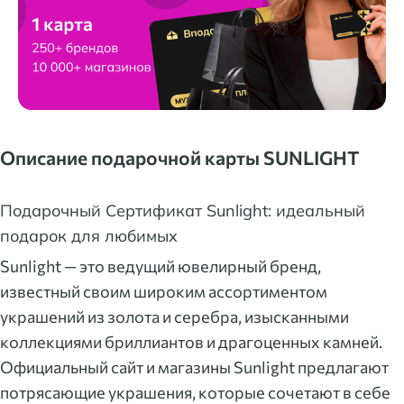
Описание подарочной карты SUNLIGHT
Подарочный Сертификат Sunlight: идеальный
подарок для любимых
Sunlight — это ведущий ювелирный бренд,
известный своим широким ассортиментом
украшений из золота и серебра, изысканными
коллекциями бриллиантов и драгоценных камней.
Официальный сайт и магазины Sunlight предлагают
потрясающие украшения, которые сочетают в себе