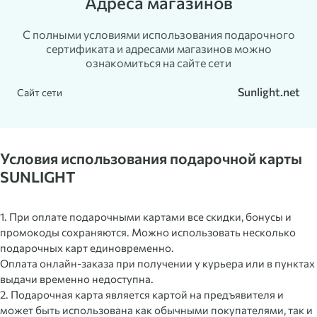
Адреса магазинов
С полными условиями использования подарочного
сертификата и адресами магазинов можно
ознакомиться на сайте сети
Sunlight.net
Сайт сети
Условия использования подарочной карты
SUNLIGHT
1. При оплате подарочными картами все скидки, бонусы и
промокоды сохраняются. Можно использовать несколько
подарочных карт единовременно.
Оплата онлайн-заказа при получении у курьера или в пунктах
выдачи временно недоступна.
2. Подарочная карта является картой на предъявителя и
может быть использована как обычными покупателями, так и