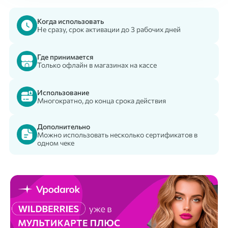
Когда использовать
Не сразу, срок активации до 3 рабочих дней
Где принимается
Только офлайн в магазинах на кассе
Использование
Многократно, до конца срока действия
Дополнительно
Можно использовать несколько сертификатов в
одном чеке