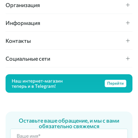
Организация
Информация
Контакты
Социальные сети
Наш интернет-магазин
Перейти
теперь и в Telegram!
Оставьте ваше обращение, и мы с вами
обязательно свяжемся