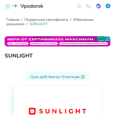
Главная
Подарочные сертификаты
Ювелирные
украшения
SUNLIGHT
SUNLIGHT
Срок действия до
12 месяцев