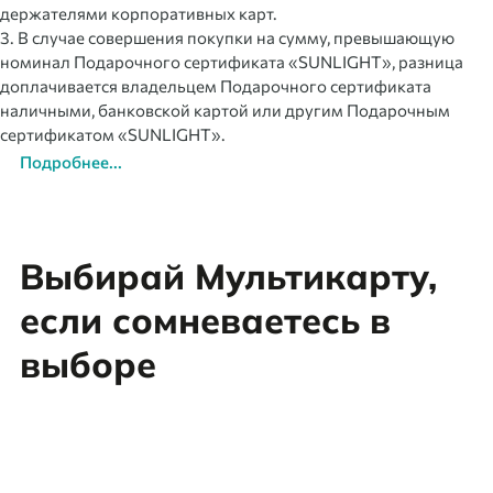
держателями корпоративных карт.
3. В случае совершения покупки на сумму, превышающую
номинал Подарочного сертификата «SUNLIGHT», разница
доплачивается владельцем Подарочного сертификата
наличными, банковской картой или другим Подарочным
сертификатом «SUNLIGHT».
Подробнее...
Выбирай Мультикарту,
если сомневаетесь в
выборе