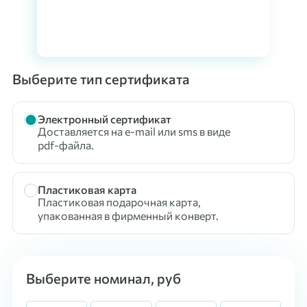
Выберите тип сертификата
Электронный сертификат
Доставляется на e-mail или sms в виде
pdf-файла.
Пластиковая карта
Пластиковая подарочная карта,
упакованная в фирменный конверт.
Выберите номинал, руб