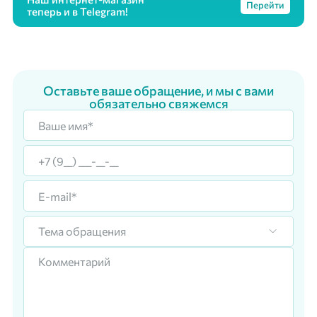
Перейти
теперь и в Telegram!
Оставьте ваше обращение, и мы с вами
обязательно свяжемся
Тема обращения