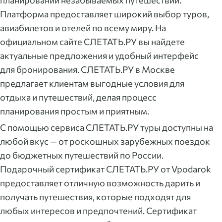
планировании незабываемых путешествий.
Платформа предоставляет широкий выбор туров,
авиабилетов и отелей по всему миру. На
официальном сайте СЛЕТАТЬ.РУ вы найдете
актуальные предложения и удобный интерфейс
для бронирования. СЛЕТАТЬ.РУ в Москве
предлагает клиентам выгодные условия для
отдыха и путешествий, делая процесс
планирования простым и приятным.
С помощью сервиса СЛЕТАТЬ.РУ туры доступны на
любой вкус — от роскошных зарубежных поездок
до бюджетных путешествий по России.
Подарочный сертификат СЛЕТАТЬ.РУ от Vpodarok
предоставляет отличную возможность дарить и
получать путешествия, которые подходят для
любых интересов и предпочтений. Сертификат