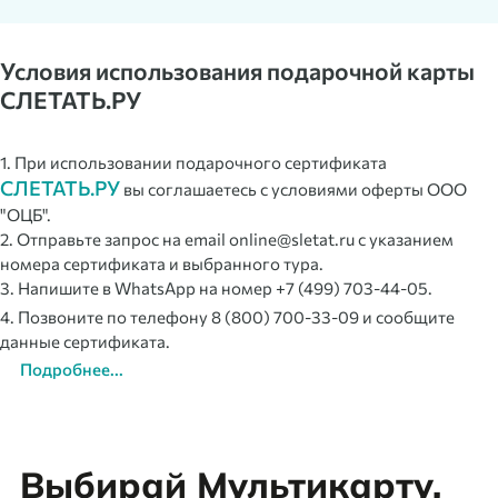
Условия использования подарочной карты
СЛЕТАТЬ.РУ
1. При использовании подарочного сертификата
СЛЕТАТЬ.РУ
вы соглашаетесь с условиями оферты ООО
"ОЦБ".
2. Отправьте запрос на email online@sletat.ru с указанием
номера сертификата и выбранного тура.
3. Напишите в WhatsApp на номер +7 (499) 703-44-05.
4. Позвоните по телефону 8 (800) 700-33-09 и сообщите
данные сертификата.
Подробнее...
Выбирай Мультикарту,