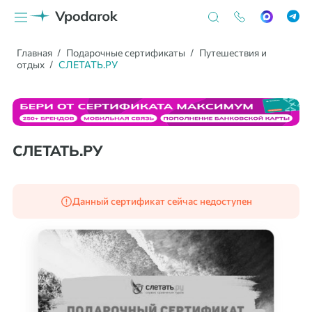
Главная
Подарочные сертификаты
Путешествия и
отдых
СЛЕТАТЬ.РУ
СЛЕТАТЬ.РУ
Данный сертификат сейчас недоступен