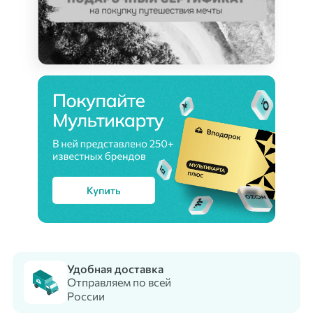
Удобная доставка
Отправляем по всей
России