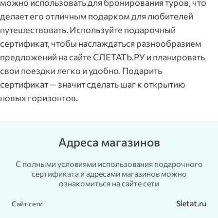
можно использовать для бронирования туров, что
делает его отличным подарком для любителей
путешествовать. Используйте подарочный
сертификат, чтобы наслаждаться разнообразием
предложений на сайте СЛЕТАТЬ.РУ и планировать
свои поездки легко и удобно. Подарить
сертификат — значит сделать шаг к открытию
новых горизонтов.
Адреса магазинов
С полными условиями использования подарочного
сертификата и адресами магазинов можно
ознакомиться на сайте сети
Sletat.ru
Сайт сети