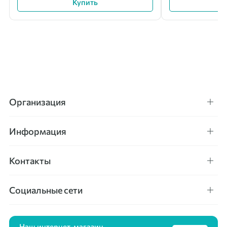
Купить
Организация
Информация
Контакты
Социальные сети
Наш интернет-магазин