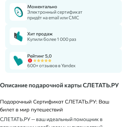
Моментально
Электронный сертификат
придёт на email или СМС
Хит продаж
Купили более 1 000 раз
Рейтинг 5,0
600+ отзывов в Yandex
Описание подарочной карты СЛЕТАТЬ.РУ
Подарочный Сертификат СЛЕТАТЬ.РУ: Ваш
билет в мир путешествий
СЛЕТАТЬ.РУ — ваш идеальный помощник в