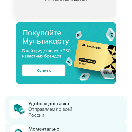
Удобная доставка
Отправляем по всей
России
Моментально