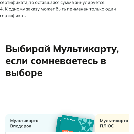
сертификата, то оставшаяся сумма аннулируется.
4. К одному заказу может быть применен только один
сертификат.
Выбирай Мультикарту,
если сомневаетесь в
выборе
Мультикарта
Мультикарта
Вподарок
ПЛЮС