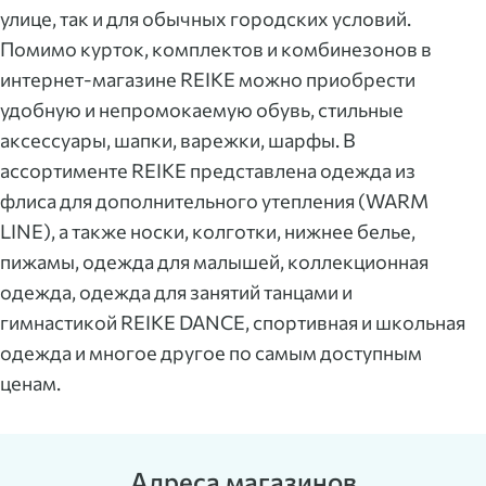
улице, так и для обычных городских условий.
Помимо курток, комплектов и комбинезонов в
интернет-магазине REIKE можно приобрести
удобную и непромокаемую обувь, стильные
аксессуары, шапки, варежки, шарфы. В
ассортименте REIKE представлена одежда из
флиса для дополнительного утепления (WARM
LINE), а также носки, колготки, нижнее белье,
пижамы, одежда для малышей, коллекционная
одежда, одежда для занятий танцами и
гимнастикой REIKE DANCE, спортивная и школьная
одежда и многое другое по самым доступным
ценам.
Адреса магазинов