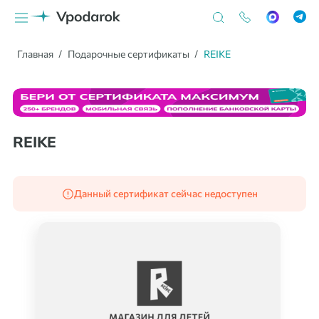
Главная
Подарочные сертификаты
REIKE
REIKE
Данный сертификат сейчас недоступен