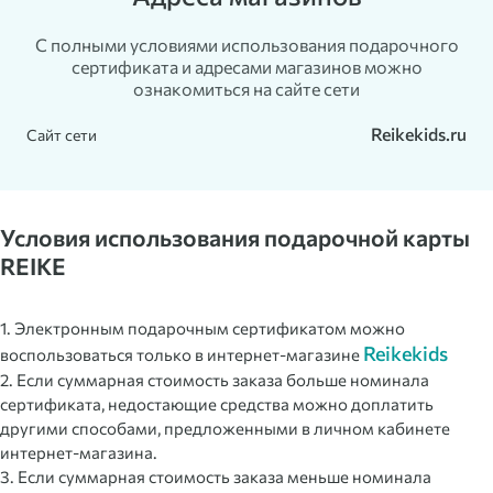
С полными условиями использования подарочного
сертификата и адресами магазинов можно
ознакомиться на сайте сети
Reikekids.ru
Сайт сети
Условия использования подарочной карты
REIKE
1. Электронным подарочным сертификатом можно
Reikekids
воспользоваться только в интернет-магазине
2. Если суммарная стоимость заказа больше номинала
сертификата, недостающие средства можно доплатить
другими способами, предложенными в личном кабинете
интернет-магазина.
3. Если суммарная стоимость заказа меньше номинала