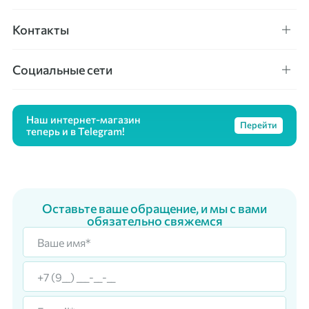
Контакты
Социальные сети
Наш интернет-магазин
Перейти
теперь и в Telegram!
Оставьте ваше обращение, и мы с вами
обязательно свяжемся