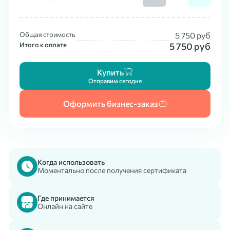
Общая стоимость
5 750
руб
Итого к оплате
5 750
руб
Купить
Отправим сегодня
Оформить бизнес-заказ
Когда использовать
Моментально после получения сертификата
Где принимается
Онлайн на сайте