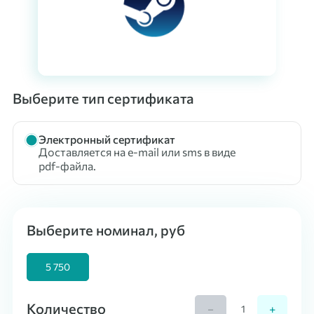
Выберите тип сертификата
Электронный сертификат
Доставляется на e-mail или sms в виде
pdf-файла.
Выберите номинал, руб
5 750
Количество
−
+