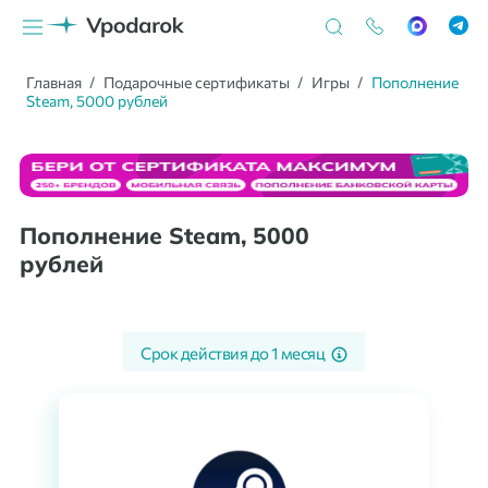
Главная
Подарочные сертификаты
Игры
Пополнение
Steam, 5000 рублей
Пополнение Steam, 5000
рублей
Срок действия до
1 месяц