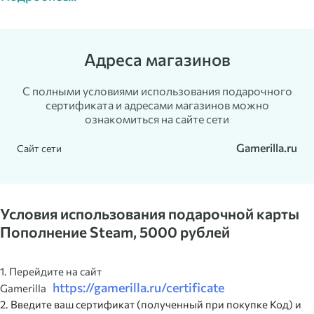
Адреса магазинов
С полными условиями использования подарочного
сертификата и адресами магазинов можно
ознакомиться на сайте сети
Gamerilla.ru
Сайт сети
Условия использования подарочной карты
Пополнение Steam, 5000 рублей
1. Перейдите на сайт
https://gamerilla.ru/certificate
Gamerilla
2. Введите ваш сертификат (полученный при покупке Код) и