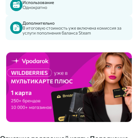
Использование
Однократно
Дополнительно
В итоговую стоимость уже включена комиссия за
услуги пополнения баланса Steam