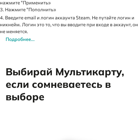
нажмите "Применить»
3. Нажмите "Пополнить»
4. Введите email и логин аккаунта Steam. Не путайте логин и
никнейм. Логин это то, что вы вводите при входе в аккаунт, он
не меняется.
Подробнее...
Выбирай Мультикарту,
если сомневаетесь в
выборе