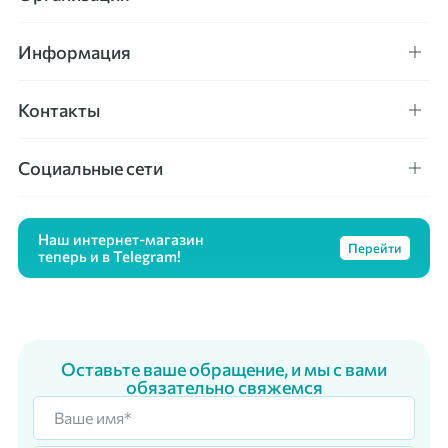
Информация
Контакты
Социальные сети
Наш интернет-магазин
Перейти
теперь и в Telegram!
Оставьте ваше обращение, и мы с вами
обязательно свяжемся