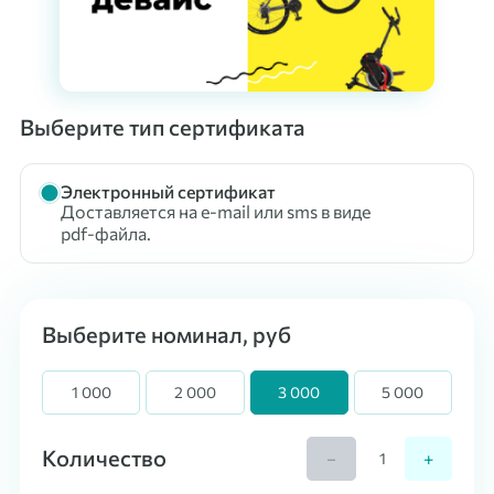
Выберите тип сертификата
Электронный сертификат
Доставляется на e-mail или sms в виде
pdf-файла.
Выберите номинал, руб
1 000
2 000
3 000
5 000
Количество
−
+