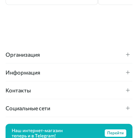
Организация
Информация
Контакты
Социальные сети
Наш интернет-магазин
Перейти
теперь и в Telegram!