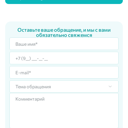
Оставьте ваше обращение, и мы с вами
обязательно свяжемся
Тема обращения