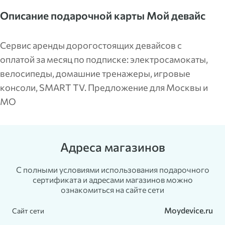
Описание подарочной карты Мой девайс
Сервис аренды дорогостоящих девайсов с
оплатой за месяц по подписке: электросамокаты,
велосипеды, домашние тренажеры, игровые
консоли, SMART TV. Предложение для Москвы и
МО
Адреса магазинов
С полными условиями использования подарочного
сертификата и адресами магазинов можно
ознакомиться на сайте сети
Moydevice.ru
Сайт сети