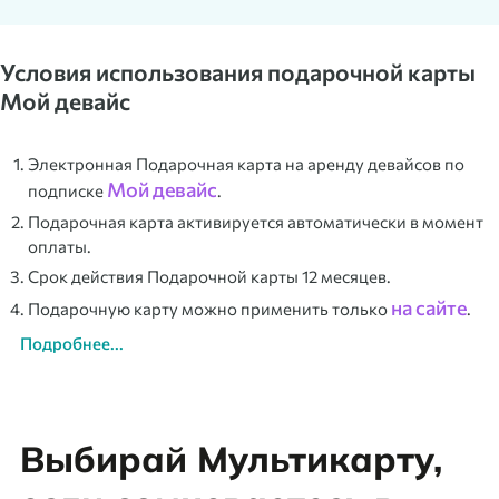
Условия использования подарочной карты
Мой девайс
Электронная Подарочная карта на аренду девайсов по
Мой девайс
подписке
.
Подарочная карта активируется автоматически в момент
оплаты.
Срок действия Подарочной карты 12 месяцев.
на сайте
Подарочную карту можно применить только
.
Подробнее...
Выбирай Мультикарту,