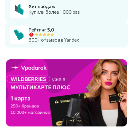
Хит продаж
Купили более 1 000 раз
Рейтинг 5,0
600+ отзывов в Yandex