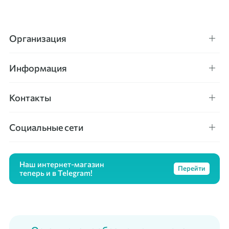
Организация
Информация
Контакты
Социальные сети
Наш интернет-магазин
Перейти
теперь и в Telegram!