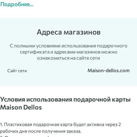
Подробнее...
Адреса магазинов
С полными условиями использования подарочного
сертификата и адресами магазинов можно
ознакомиться на сайте сети
Maison-dellos.com
Сайт сети
Условия использования подарочной карты
Maison Dellos
1. Пластиковая подарочная карта будет активна через 2
рабочих дня после получения заказа.