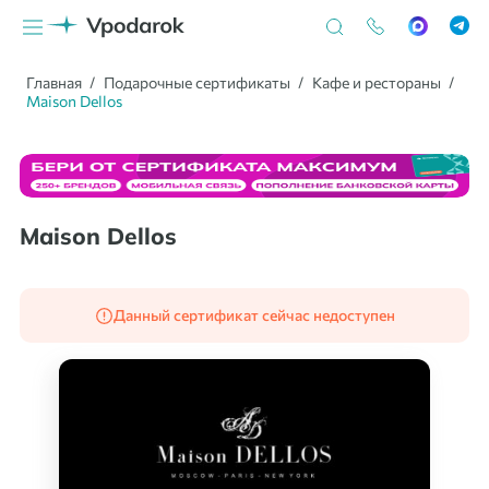
Главная
Подарочные сертификаты
Кафе и рестораны
Maison Dellos
Maison Dellos
Данный сертификат сейчас недоступен