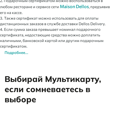
2. Подарочным сертификатом можно воспользоваться в
Maison Dellos
любом ресторане и сервисе сети
, предъявив
его на кассе.
3. Также сертификат можно использовать для оплаты
дистанционных заказов в службе доставки Dellos Delivery.
4. Если сумма заказа превышает номинал подарочного
сертификата, недостающие средства можно доплатить
наличными, банковской картой или другим подарочным
сертификатом.
Подробнее...
Выбирай Мультикарту,
если сомневаетесь в
выборе