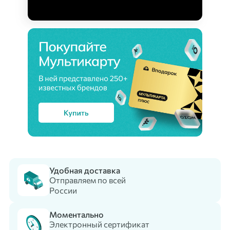
Удобная доставка
Отправляем по всей
России
Моментально
Электронный сертификат