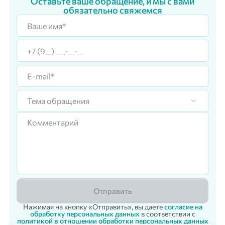
Оставьте ваше обращение, и мы с вами
обязательно свяжемся
Тема обращения
Отправить
Нажимая на кнопку «Отправить», вы даете
согласие на
обработку персональных данных
в соответствии с
политикой в отношении обработки персональных данных