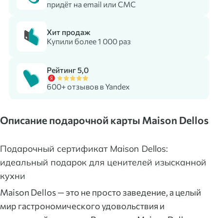
придёт на email или СМС
Хит продаж
Купили более 1 000 раз
Рейтинг 5,0
600+ отзывов в Yandex
Описание подарочной карты Maison Dellos
Подарочный сертификат Maison Dellos:
идеальный подарок для ценителей изысканной
кухни
Maison Dellos — это не просто заведение, а целый
мир гастрономического удовольствия и