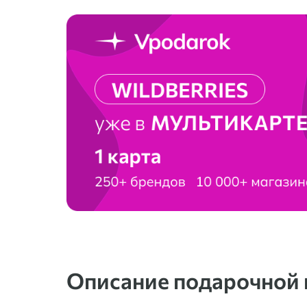
Описание подарочной