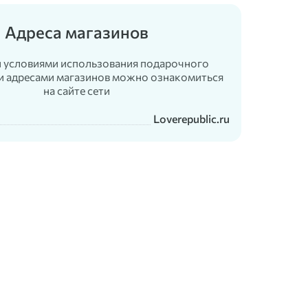
Адреса магазинов
 условиями использования подарочного
и адресами магазинов можно ознакомиться
на сайте сети
Loverepublic.ru