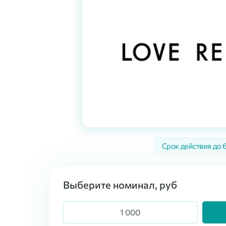
Срок действия до
Выберите номинал, руб
1 000