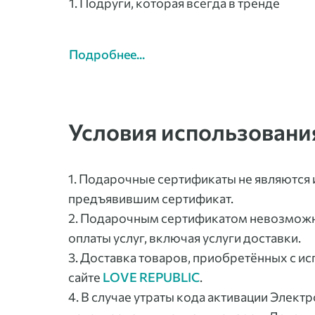
Подруги, которая всегда в тренде
Подробнее...
Условия использовани
1. Подарочные сертификаты не являются
предъявившим сертификат.
2. Подарочным сертификатом невозможно
оплаты услуг, включая услуги доставки.
3. Доставка товаров, приобретённых с и
сайте
LOVE REPUBLIC
.
4. В случае утраты кода активации Элек