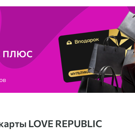
 карты LOVE REPUBLIC