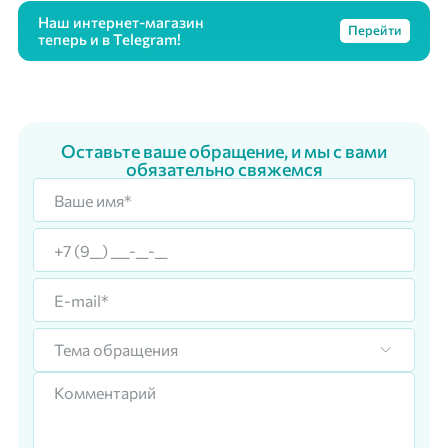
Наш интернет-магазин
Перейти
теперь и в Telegram!
Оставьте ваше обращение, и мы с вами
обязательно свяжемся
Тема обращения