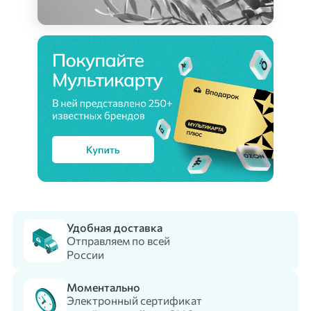
Удобная доставка
Отправляем по всей
России
Моментально
Электронный сертификат