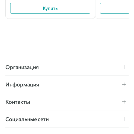
Купить
Организация
Информация
Контакты
Социальные сети