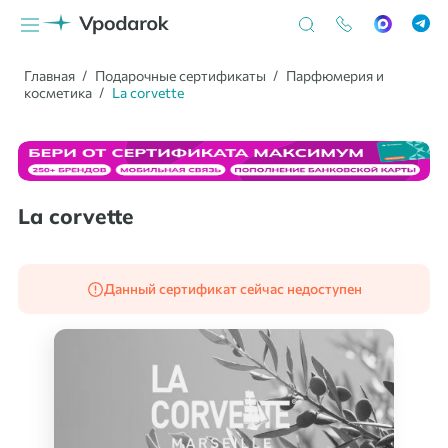
Главная
Подарочные сертификаты
Парфюмерия и
косметика
La corvette
La corvette
Данный сертификат сейчас недоступен