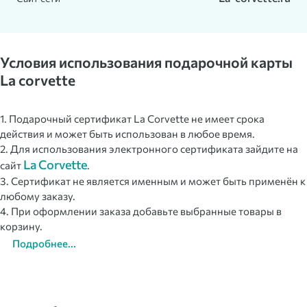
Условия использования подарочной карты
La corvette
1. Подарочный сертификат La Corvette не имеет срока
действия и может быть использован в любое время.
2. Для использования электронного сертификата зайдите на
La Corvette
сайт
.
3. Сертификат не является именным и может быть применён к
любому заказу.
4. При оформлении заказа добавьте выбранные товары в
корзину.
Подробнее...