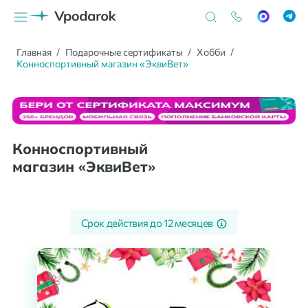
Главная
Подарочные сертификаты
Хобби
Конноспортивный магазин «ЭквиВет»
Конноспортивный
магазин «ЭквиВет»
Срок действия до
12 месяцев