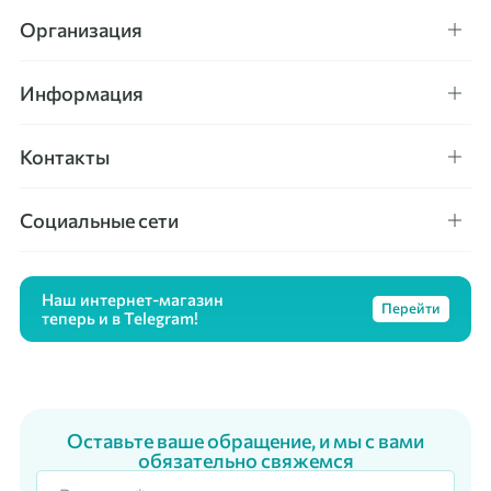
Организация
Информация
Контакты
Социальные сети
Наш интернет-магазин
Перейти
теперь и в Telegram!
Оставьте ваше обращение, и мы с вами
обязательно свяжемся