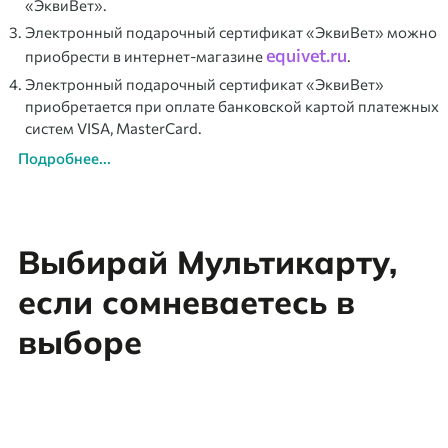
«ЭквиВет».
Электронный подарочный сертификат «ЭквиВет» можно
equivet.ru
приобрести в интернет-магазине
.
Электронный подарочный сертификат «ЭквиВет»
приобретается при оплате банковской картой платежных
систем VISA, MasterCard.
Подробнее...
Выбирай Мультикарту,
если сомневаетесь в
выборе