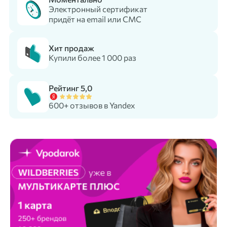
Электронный сертификат
придёт на email или СМС
Хит продаж
Купили более 1 000 раз
Рейтинг 5,0
600+ отзывов в Yandex