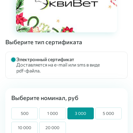
Выберите тип сертификата
Электронный сертификат
Доставляется на e-mail или sms в виде
pdf-файла.
Выберите номинал, руб
500
1 000
3 000
5 000
10 000
20 000