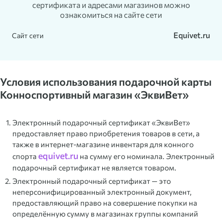
сертификата и адресами магазинов можно
ознакомиться на сайте сети
Equivet.ru
Сайт сети
Условия использования подарочной карты
Конноспортивный магазин «ЭквиВет»
Электронный подарочный сертификат «ЭквиВет»
предоставляет право приобретения товаров в сети, а
также в интернет-магазине инвентаря для конного
equivet.ru
спорта
на сумму его номинала. Электронный
подарочный сертификат не является товаром.
Электронный подарочный сертификат — это
неперсонифицированный электронный документ,
предоставляющий право на совершение покупки на
определённую сумму в магазинах группы компаний