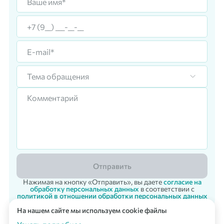
Тема обращения
Отправить
Нажимая на кнопку «Отправить», вы даете
согласие на
обработку персональных данных
в соответствии с
политикой в отношении обработки персональных данных
На нашем сайте мы используем cookie файлы
Корпоративный заказ
Мультикарта Вподарок
© 2007 - 2026 «Vpodarok» Радость дарить - радость получать!