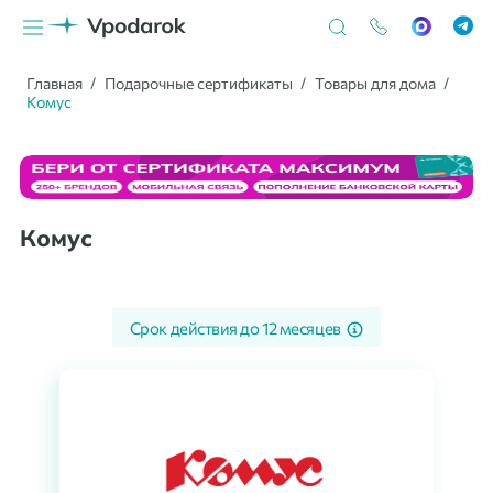
Главная
Подарочные сертификаты
Товары для дома
Комус
Комус
Срок действия до
12 месяцев