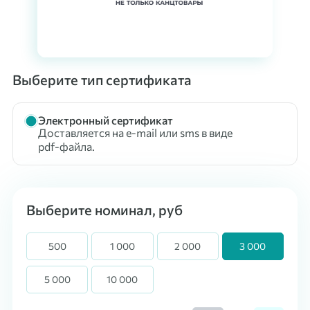
Выберите тип сертификата
Электронный сертификат
Доставляется на e-mail или sms в виде
pdf-файла.
Выберите номинал, руб
500
1 000
2 000
3 000
5 000
10 000