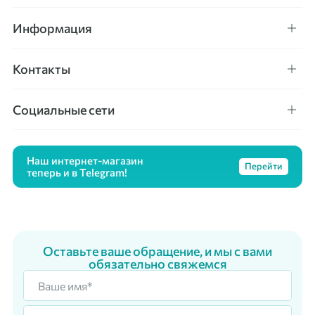
Информация
Контакты
Социальные сети
Наш интернет-магазин
Перейти
теперь и в Telegram!
Оставьте ваше обращение, и мы с вами
обязательно свяжемся