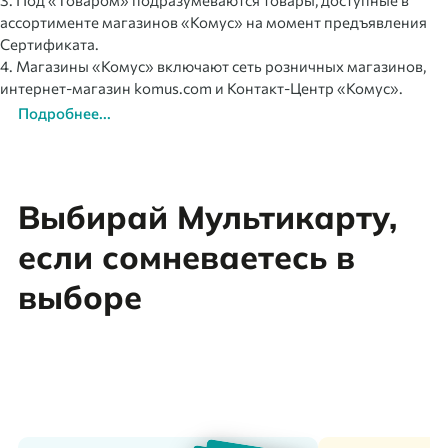
3. Под «Товаром» подразумеваются товары, доступные в
ассортименте магазинов «Комус» на момент предъявления
Сертификата.
4. Магазины «Комус» включают сеть розничных магазинов,
интернет-магазин komus.com и Контакт-Центр «Комус».
Подробнее...
Выбирай Мультикарту,
если сомневаетесь в
выборе