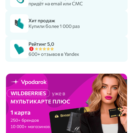
придёт на email или СМС
Хит продаж
Купили более 1 000 раз
Рейтинг 5,0
600+ отзывов в Yandex