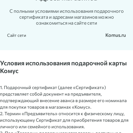
С полными условиями использования подарочного
сертификата и адресами магазинов можно
ознакомиться на сайте сети
Komus.ru
Сайт сети
Условия использования подарочной карты
Комус
1. Подарочный сертификат (далее «Сертификат»)
представляет собой документ на предъявителя,
подтверждающий внесение аванса в размере его номинала
для покупки товаров в магазинах «Комус».
2. Термин «Предъявитель» относится к физическому лицу,
использующему Сертификат для приобретения товаров для
личного или семейного использования.