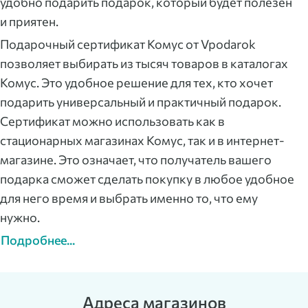
удобно подарить подарок, который будет полезен
и приятен.
Подарочный сертификат Комус от Vpodarok
позволяет выбирать из тысяч товаров в каталогах
Комус. Это удобное решение для тех, кто хочет
подарить универсальный и практичный подарок.
Сертификат можно использовать как в
стационарных магазинах Комус, так и в интернет-
магазине. Это означает, что получатель вашего
подарка сможет сделать покупку в любое удобное
для него время и выбрать именно то, что ему
нужно.
Подробнее...
Адреса магазинов