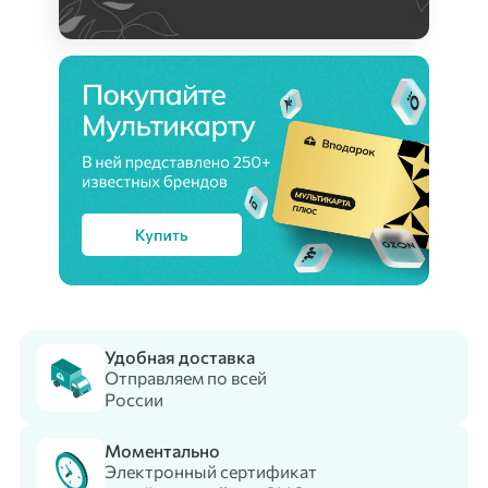
Удобная доставка
Отправляем по всей
России
Моментально
Электронный сертификат