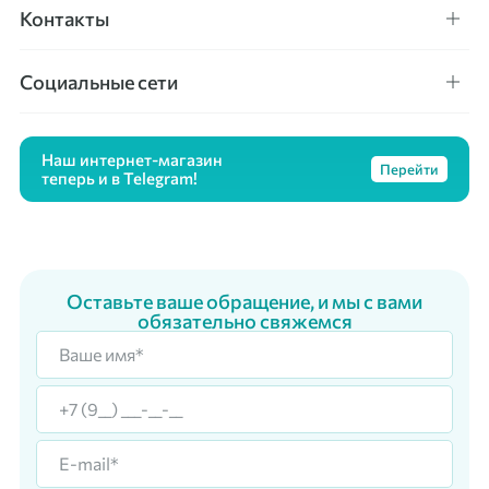
Контакты
Социальные сети
Наш интернет-магазин
Перейти
теперь и в Telegram!
Оставьте ваше обращение, и мы с вами
обязательно свяжемся