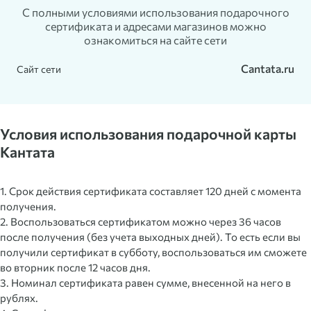
С полными условиями использования подарочного
сертификата и адресами магазинов можно
ознакомиться на сайте сети
Cantata.ru
Сайт сети
Условия использования подарочной карты
Кантата
1. Срок действия сертификата составляет 120 дней с момента
получения.
2. Воспользоваться сертификатом можно через 36 часов
после получения (без учета выходных дней). То есть если вы
получили сертификат в субботу, воспользоваться им сможете
во вторник после 12 часов дня.
3. Номинал сертификата равен сумме, внесенной на него в
рублях.