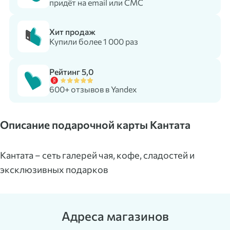
придёт на email или СМС
Хит продаж
Купили более 1 000 раз
Рейтинг 5,0
600+ отзывов в Yandex
Описание подарочной карты Кантата
Кантата – сеть галерей чая, кофе, сладостей и
эксклюзивных подарков
Адреса магазинов