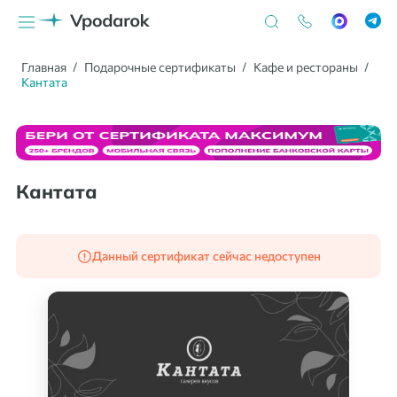
Главная
Подарочные сертификаты
Кафе и рестораны
Кантата
Кантата
Данный сертификат сейчас недоступен