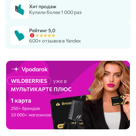
Хит продаж
Купили более 1 000 раз
Рейтинг 5,0
600+ отзывов в Yandex