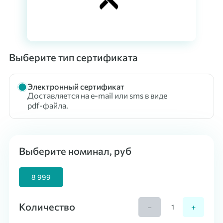
Выберите тип сертификата
Электронный сертификат
Доставляется на e-mail или sms в виде
pdf-файла.
Выберите номинал, руб
8 999
Количество
−
+