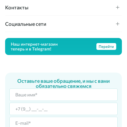
Контакты
Социальные сети
Наш интернет-магазин
Перейти
теперь и в Telegram!
Оставьте ваше обращение, и мы с вами
обязательно свяжемся