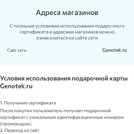
Адреса магазинов
С полными условиями использования подарочного
сертификата и адресами магазинов можно
ознакомиться на сайте сети
Genotek.ru
Сайт сети
Условия использования подарочной карты
Genotek.ru
1. Получение сертификата
После покупки пользователь получает подарочный
сертификат с уникальным идентификационным номером
(промокодом).
2. Переход на сайт