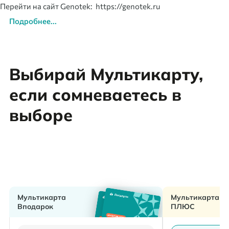
Перейти на сайт Genotek: https://genotek.ru
Подробнее...
Выбирай Мультикарту,
если сомневаетесь в
выборе
Мультикарта
Мультикарта
Вподарок
ПЛЮС