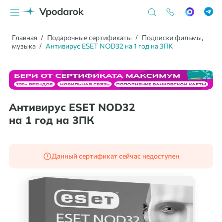
Главная
Подарочные сертификаты
Подписки фильмы,
музыка
Антивирус ESET NOD32 на 1 год на 3ПК
Антивирус ESET NOD32
на 1 год на 3ПК
Данный сертификат сейчас недоступен