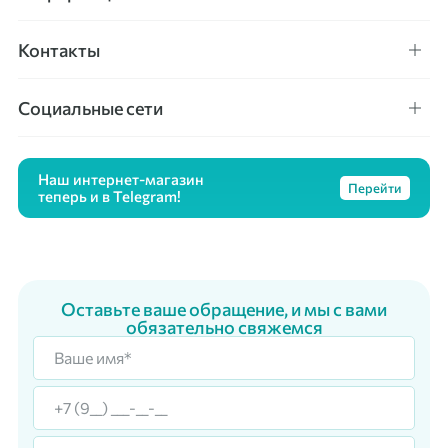
Контакты
Социальные сети
Наш интернет-магазин
Перейти
теперь и в Telegram!
Оставьте ваше обращение, и мы с вами
обязательно свяжемся