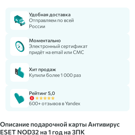
Удобная доставка
Отправляем по всей
России
Моментально
Электронный сертификат
придёт на email или СМС
Хит продаж
Купили более 1 000 раз
Рейтинг 5,0
600+ отзывов в Yandex
Описание подарочной карты Антивирус
ESET NOD32 на 1 год на 3ПК