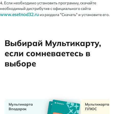
4. Если необходимо установить программу, скачайте
необходимый дистрибутив с официального сайта
www.esetnod32.ru
из раздела "Скачать" и установите его.
Выбирай Мультикарту,
если сомневаетесь в
выборе
Мультикарта
Мультикарта
Вподарок
ПЛЮС