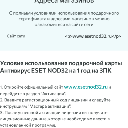
С полными условиями использования подарочного
сертификата и адресами магазинов можно
ознакомиться на сайте сети
<p>www.esetnod32.ru</p>
Сайт сети
Условия использования подарочной карты
Антивирус ESET NOD32 на 1 год на 3ПК
www.esetnod32.ru
1. Откройте официальный сайт
и
перейдите в раздел "Активация".
2. Введите регистрационный код лицензии и следуйте
инструкциям "Мастера активации".
3. После успешной активации лицензии вы получите
лицензионные данные, которые необходимо ввести в
установленной программе.