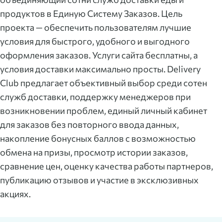
продуктов в Единую Систему Заказов. Цель
проекта — обеспечить пользователям лучшие
условия для быстрого, удобного и выгодного
оформления заказов. Услуги сайта бесплатны, а
условия доставки максимально просты. Delivery
Club предлагает объективный выбор среди сотен
служб доставки, поддержку менеджеров при
возникновении проблем, единый личный кабинет
для заказов без повторного ввода данных,
накопление бонусных баллов с возможностью
обмена на призы, просмотр истории заказов,
сравнение цен, оценку качества работы партнеров,
публикацию отзывов и участие в эксклюзивных
акциях.