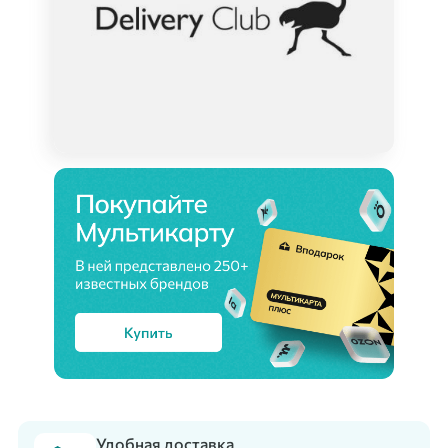
Удобная доставка