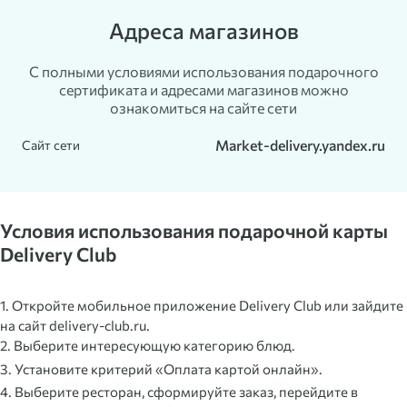
Адреса магазинов
С полными условиями использования подарочного
сертификата и адресами магазинов можно
ознакомиться на сайте сети
Market-delivery.yandex.ru
Сайт сети
Условия использования подарочной карты
Delivery Club
1. Откройте мобильное приложение Delivery Club или зайдите
на сайт delivery-club.ru.
2. Выберите интересующую категорию блюд.
3. Установите критерий «Оплата картой онлайн».
4. Выберите ресторан, сформируйте заказ, перейдите в