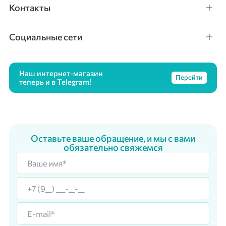
Контакты
Социальные сети
Наш интернет-магазин
Перейти
теперь и в Telegram!
Оставьте ваше обращение, и мы с вами
обязательно свяжемся