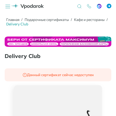
Главная
Подарочные сертификаты
Кафе и рестораны
Delivery Club
Delivery Club
Данный сертификат сейчас недоступен