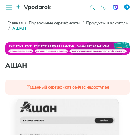
Главная
Подарочные сертификаты
Продукты и алкоголь
АШАН
АШАН
Данный сертификат сейчас недоступен