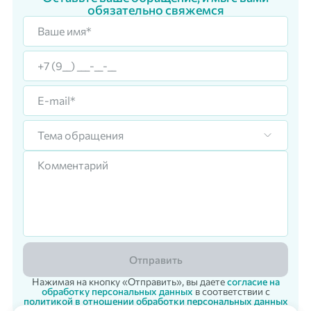
обязательно свяжемся
Тема обращения
Отправить
Нажимая на кнопку «Отправить», вы даете
согласие на
обработку персональных данных
в соответствии с
политикой в отношении обработки персональных данных