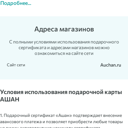
Подробнее...
Адреса магазинов
С полными условиями использования подарочного
сертификата и адресами магазинов можно
ознакомиться на сайте сети
Auchan.ru
Сайт сети
Условия использования подарочной карты
АШАН
1. Подарочный сертификат «Ашан» подтверждает внесение
авансового платежа и позволяет приобрести любые товары
на сумму, эквивалентную номиналу сертификата.