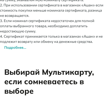
2. При использовании сертификата в магазинах «Ашан» если
стоимость покупки меньше номинала сертификата, разница
не возвращается.
3. Если номинал сертификата недостаточен для полной
оплаты выбранного товара, необходимо доплатить
недостающую сумму.
4. Сертификат принимается только в магазинах «Ашан» и не
подлежит возврату или обмену на денежные средства.
Подробнее...
Выбирай Мультикарту,
если сомневаетесь в
выборе