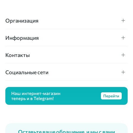
Организация
Информация
Контакты
Социальные сети
Наш интернет-магазин
Перейти
теперь и в Telegram!
Оставьте ваше обращение, и мы с вами