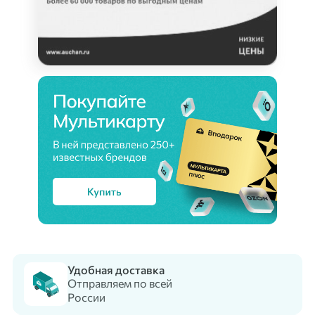
Удобная доставка
Отправляем по всей
России