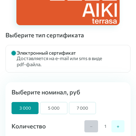
Выберите тип сертификата
Электронный сертификат
Доставляется на e-mail или sms в виде
pdf-файла.
Выберите номинал, руб
3 000
5 000
7 000
Количество
−
+