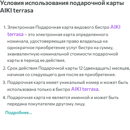
Условия использования подарочной карты
AIKI terrasa
AIKI
Электронная Подарочная карта видового бистро
terrasa
– это электронная карта определенного
номинала, удостоверяющая право владельца на
однократное приобретение услуг бистро на сумму,
эквивалентную номинальной стоимости подарочной
карты в период ее действия.
Срок действия Подарочной карты 12 (двенадцать) месяцев,
начиная со следующего дня после ее приобретения.
Подарочная карта имеет уникальный номер и может быть
AIKI terrasa
использована только в бистро
.
Подарочная карта не является именной и может быть
передана покупателем другому лицу.
Подробнее...