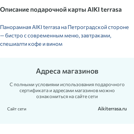
Описание подарочной карты AIKI terrasa
Панорамная AIKI terrasa на Петроградской стороне
— бистро с современным меню, завтраками,
спешиалти кофе и вином
Адреса магазинов
С полными условиями использования подарочного
сертификата и адресами магазинов можно
ознакомиться на сайте сети
Aikiterrasa.ru
Сайт сети