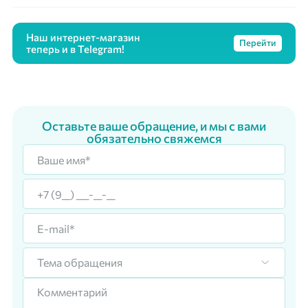
Наш интернет-магазин
Перейти
теперь и в Telegram!
Оставьте ваше обращение, и мы с вами
обязательно свяжемся
Тема обращения