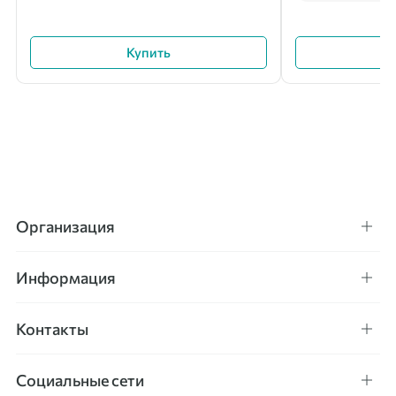
Купить
Организация
Информация
Контакты
Социальные сети