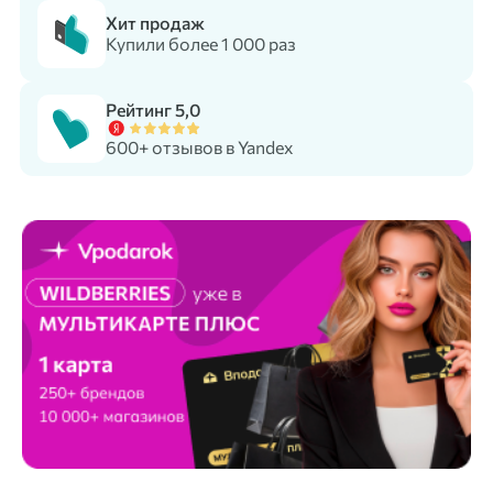
Хит продаж
Купили более 1 000 раз
Рейтинг 5,0
600+ отзывов в Yandex