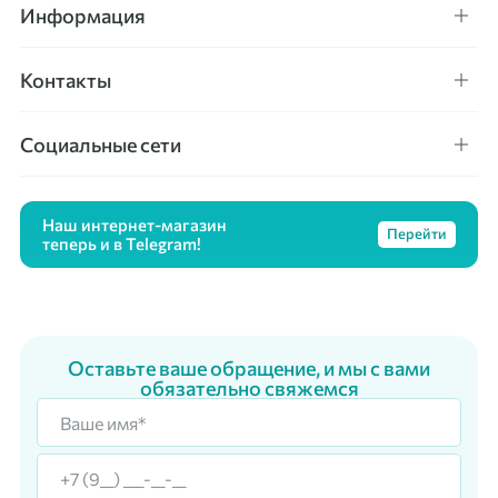
Информация
Контакты
Социальные сети
Наш интернет-магазин
Перейти
теперь и в Telegram!
Оставьте ваше обращение, и мы с вами
обязательно свяжемся