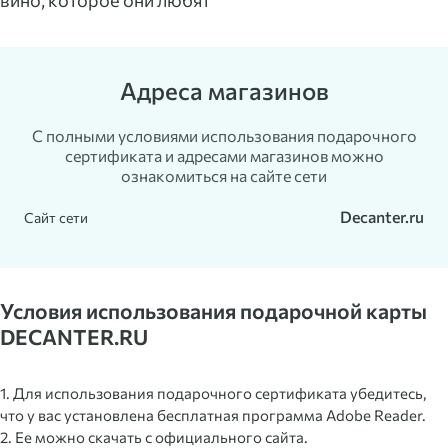
вино, которое они любят
Адреса магазинов
С полными условиями использования подарочного
сертификата и адресами магазинов можно
ознакомиться на сайте сети
Decanter.ru
Сайт сети
Условия использования подарочной карты
DECANTER.RU
1. Для использования подарочного сертификата убедитесь,
что у вас установлена бесплатная программа Adobe Reader.
2. Ее можно скачать с официального сайта.