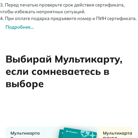
3. Перед печатью проверьте срок действия сертификата,
чтобы избежать неприятных ситуаций.
4. При оплате подарка предъявите номер и ПИН сертификата.
Подробнее...
Выбирай Мультикарту,
если сомневаетесь в
выборе
Мультикарта
Мультикарта