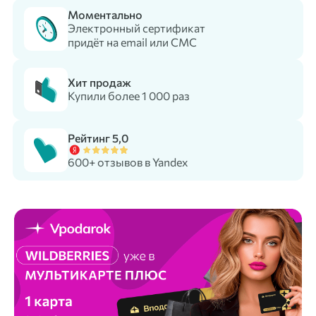
Моментально
Электронный сертификат
придёт на email или СМС
Хит продаж
Купили более 1 000 раз
Рейтинг 5,0
600+ отзывов в Yandex