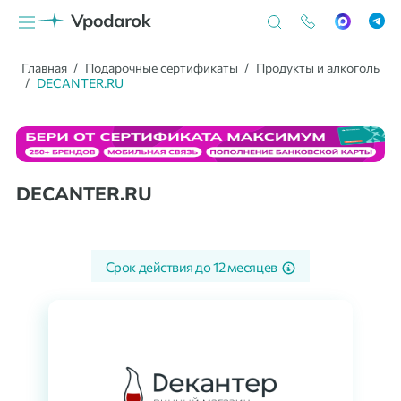
Главная
Подарочные сертификаты
Продукты и алкоголь
DECANTER.RU
DECANTER.RU
Срок действия до
12 месяцев