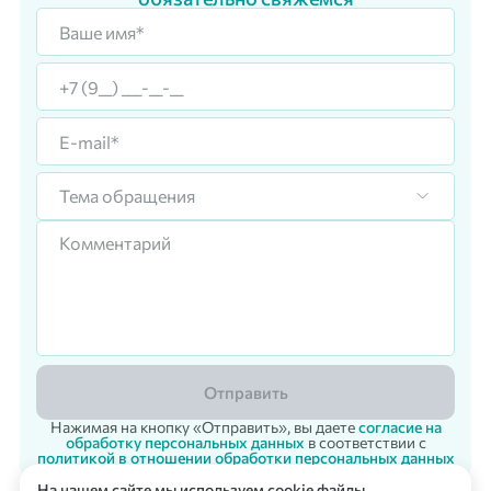
Тема обращения
Отправить
Нажимая на кнопку «Отправить», вы даете
согласие на
обработку персональных данных
в соответствии с
политикой в отношении обработки персональных данных
На нашем сайте мы используем cookie файлы