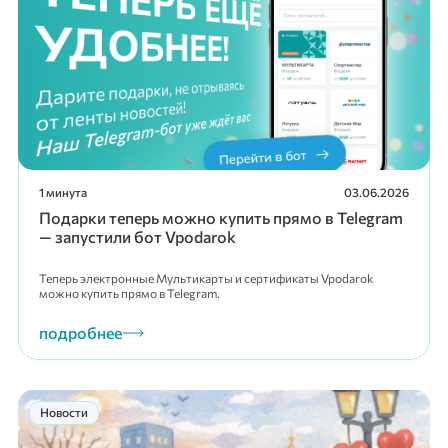
1 минута
03.06.2026
Подарки теперь можно купить прямо в Telegram
— запустили бот Vpodarok
Теперь электронные Мультикарты и сертификаты Vpodarok
можно купить прямо в Telegram.
подробнее
Новости