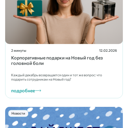
2 минуты
12.02.2026
Корпоративные подарки на Новый год без
головной боли
Каждый декабрь возвращается один и тот же вопрос: что
подарить сотрудникам на Новый год?
подробнее
Новости