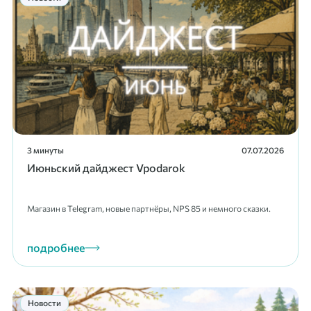
3 минуты
07.07.2026
Июньский дайджест Vpodarok
Магазин в Telegram, новые партнёры, NPS 85 и немного сказки.
подробнее
Новости