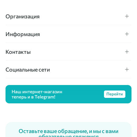
Организация
Информация
Контакты
Социальные сети
Наш интернет-магазин
Перейти
теперь и в Telegram!
Оставьте ваше обращение, и мы с вами
обязательно свяжемся