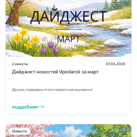
2 минуты
07.04.2026
Дайджест новостей Vpodarok за март
Друзья, подводим итоги первого месяца весны!
подробнее
Новости