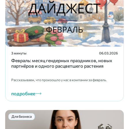
3 минуты
06.03.2026
Февраль: месяц гендерных праздников, новых
партнёров и одного расцветшего растения
Рассказываем, что произошло у нас в компании за февраль.
подробнее
Для бизнеса