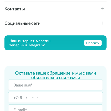
Контакты
Социальные сети
Наш интернет-магазин
Перейти
теперь и в Telegram!
Оставьте ваше обращение, и мы с вами
обязательно свяжемся