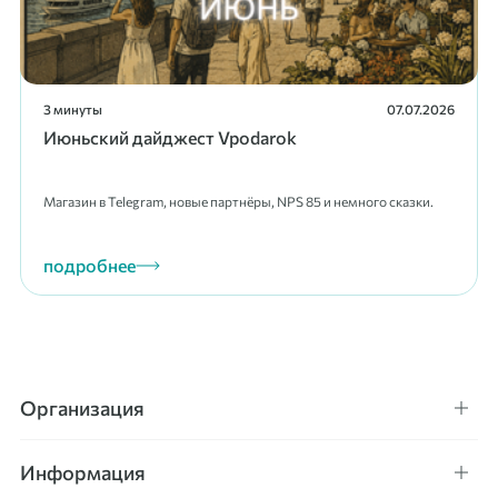
3 минуты
07.07.2026
Июньский дайджест Vpodarok
Магазин в Telegram, новые партнёры, NPS 85 и немного сказки.
подробнее
Организация
Информация