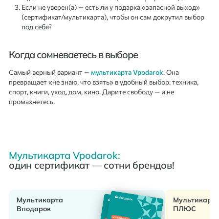
Если не уверен(а) — есть ли у подарка «запасной выход»
(сертификат/мультикарта), чтобы он сам докрутил выбор
под себя?
Когда сомневаетесь в выборе
Самый верный вариант —
мультикарта Vpodarok
. Она
превращает «не знаю, что взять» в удобный выбор: техника,
спорт, книги, уход, дом, кино. Дарите свободу — и не
промахнетесь.
Мультикарта Vpodarok:
один сертификат — сотни брендов!
Мультикарта
Мультикарт
Вподарок
ПЛЮС