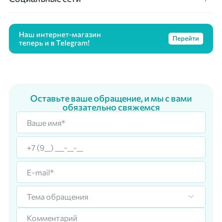
Наш интернет-магазин
Перейти
теперь и в Telegram!
Оставьте ваше обращение, и мы с вами
обязательно свяжемся
Тема обращения