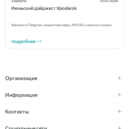
3 минуты
07.07.2026
Июньский дайджест Vpodarok
Магазин в Telegram, новые партнёры, NPS 85 и немного сказки.
подробнее
Организация
Информация
Контакты
Социальные сети