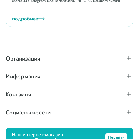
Магазин в Telegram, новые партнёры, NPS 85 и немного сказки.
подробнее
Организация
Информация
Контакты
Социальные сети
Наш интернет-магазин
Перейти