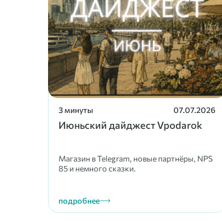
3 минуты
07.07.2026
Июньский дайджест Vpodarok
Магазин в Telegram, новые партнёры, NPS
85 и немного сказки.
подробнее