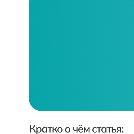
Кратко о чём статья: