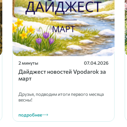
2 минуты
07.04.2026
Дайджест новостей Vpodarok за
март
Друзья, подводим итоги первого месяца
весны!
подробнее